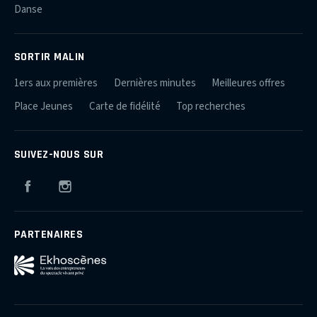
Danse
SORTIR MALIN
1ers aux premières
Dernières minutes
Meilleures offres
Place Jeunes
Carte de fidélité
Top recherches
SUIVEZ-NOUS SUR
Facebook
Instagram
PARTENAIRES