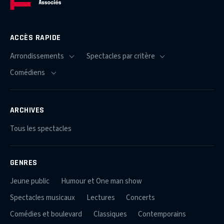
ACCÈS RAPIDE
ARCHIVES
Tous les spectacles
GENRES
Jeune public
Humour et One man show
Spectacles musicaux
Lectures
Concerts
Comédies et boulevard
Classiques
Contemporains