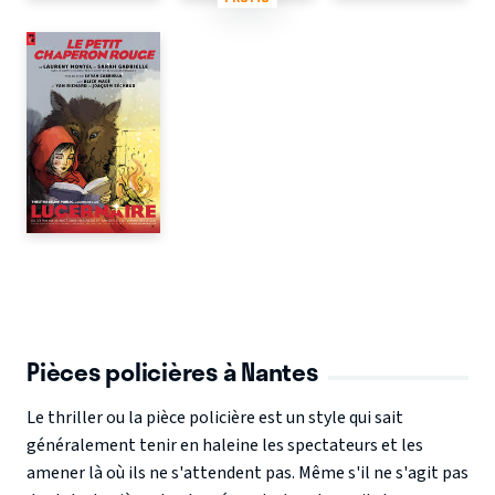
Pièces policières à Nantes
Le thriller ou la pièce policière est un style qui sait
généralement tenir en haleine les spectateurs et les
amener là où ils ne s'attendent pas. Même s'il ne s'agit pas