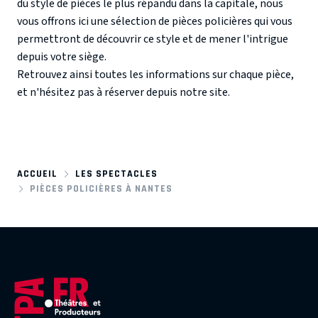
du style de pièces le plus répandu dans la capitale, nous
vous offrons ici une sélection de pièces policières qui vous
permettront de découvrir ce style et de mener l'intrigue
depuis votre siège.
Retrouvez ainsi toutes les informations sur chaque pièce,
et n'hésitez pas à réserver depuis notre site.
ACCUEIL
LES SPECTACLES
PIÈCES POLICIÈRES À NANTES