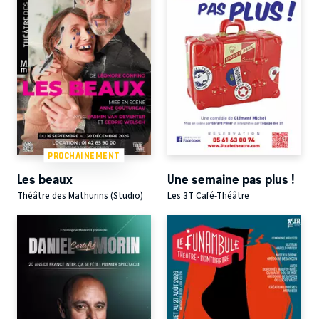
PROCHAINEMENT
Les beaux
Une semaine pas plus !
Théâtre des Mathurins (Studio)
Les 3T Café-Théâtre