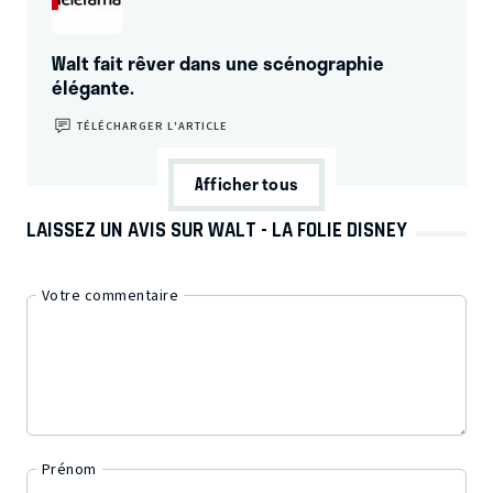
Walt fait rêver dans une scénographie
élégante.
TÉLÉCHARGER L’ARTICLE
Afficher tous
LAISSEZ UN AVIS SUR WALT - LA FOLIE DISNEY
Votre commentaire
Prénom