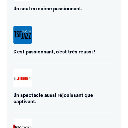
Un seul en scène passionnant.
C’est passionnant, c’est très réussi !
Un spectacle aussi réjouissant que
captivant.