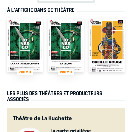
À L’AFFICHE DANS CE THÉÂTRE
PROMO
PROMO
LES PLUS DES THÉÂTRES ET PRODUCTEURS
ASSOCIÉS
Théâtre de La Huchette
La carte privilège