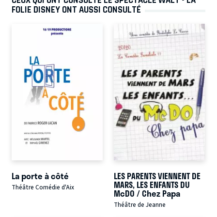
FOLIE DISNEY ONT AUSSI CONSULTÉ
La porte à côté
LES PARENTS VIENNENT DE
MARS, LES ENFANTS DU
Théâtre Comédie d'Aix
McDO / Chez Papa
Théâtre de Jeanne