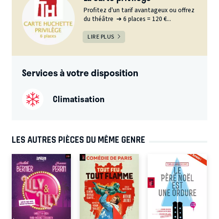
Profitez d'un tarif avantageux ou offrez
du théâtre ➔ 6 places = 120 €...
LIRE PLUS
Services à votre disposition
Climatisation
LES AUTRES PIÈCES DU MÊME GENRE