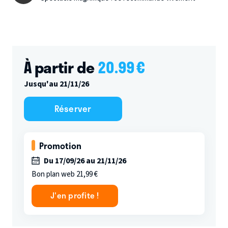
À partir de
20.99
€
Jusqu'au 21/11/26
Réserver
Promotion
Du 17/09/26 au 21/11/26
Bon plan web 21,99 €
J'en profite !