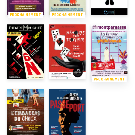
PROCHAINEMENT
PROCHAINEMENT
PROCHAINEMENT