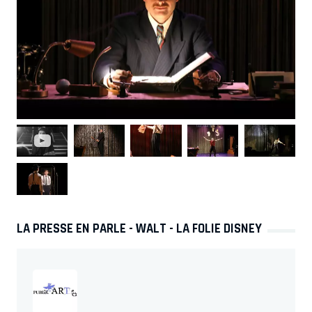
LA PRESSE EN PARLE - WALT - LA FOLIE DISNEY