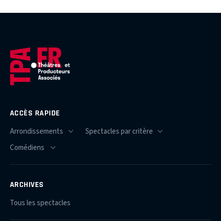
ACCÈS RAPIDE
ARCHIVES
Tous les spectacles