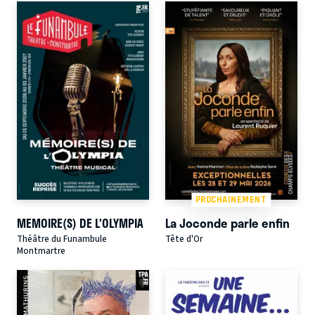
PROCHAINEMENT
MEMOIRE(S) DE L’OLYMPIA
La Joconde parle enfin
Théâtre du Funambule
Tête d'Or
Montmartre