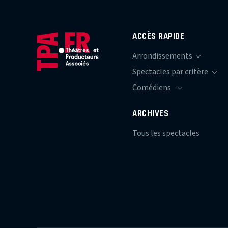
ACCÈS RAPIDE
ARCHIVES
Tous les spectacles