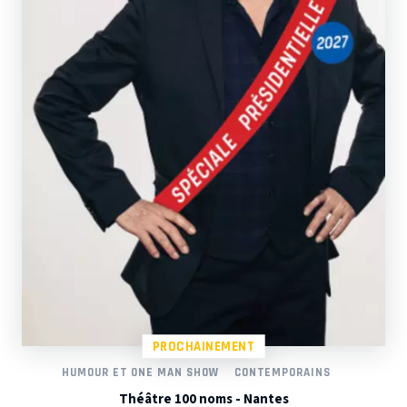
PROCHAINEMENT
HUMOUR ET ONE MAN SHOW
CONTEMPORAINS
Théâtre 100 noms - Nantes