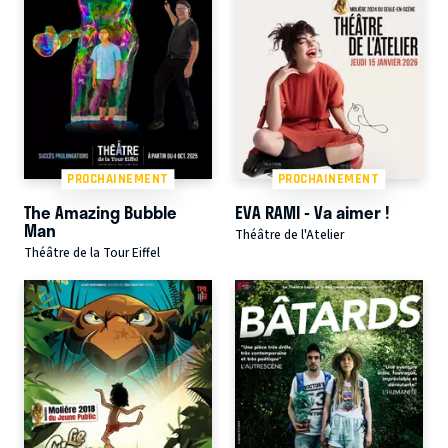
PROCHAINEMENT
PROCHAINEMENT
The Amazing Bubble
EVA RAMI - Va aimer !
Man
Théâtre de l'Atelier
Théâtre de la Tour Eiffel