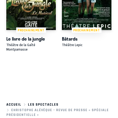
PROCHAINEMENT
PROCHAINEMENT
Le livre de la jungle
Bâtards
Théâtre de la Gaîté
Théâtre Lepic
Montparnasse
ACCUEIL
LES SPECTACLES
CHRISTOPHE ALÉVÊQUE – REVUE DE PRESSE « SPÉCIALE
PRÉSIDENTIELLE »