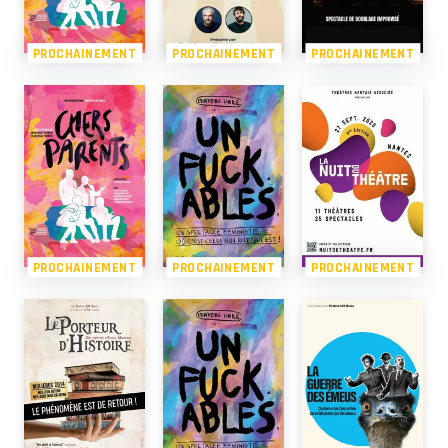
PROCHAINEMENT
PROCHAINEMENT
PROCHAINEMENT
PROCHAINEMENT
PROCHAINEMENT
PROCHAINEMENT