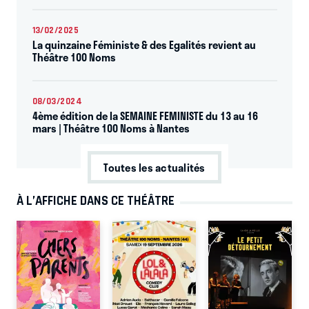
13/02/2025
La quinzaine Féministe & des Egalités revient au
Théâtre 100 Noms
08/03/2024
4ème édition de la SEMAINE FEMINISTE du 13 au 16
mars | Théâtre 100 Noms à Nantes
Toutes les actualités
À L’AFFICHE DANS CE THÉÂTRE