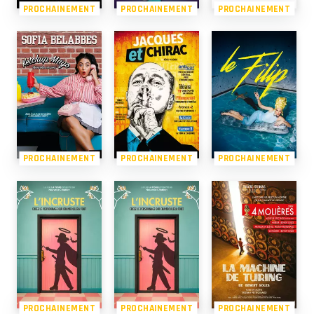
PROCHAINEMENT
PROCHAINEMENT
PROCHAINEMENT
PROCHAINEMENT
PROCHAINEMENT
PROCHAINEMENT
PROCHAINEMENT
PROCHAINEMENT
PROCHAINEMENT