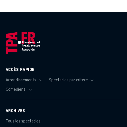
ACCÈS RAPIDE
ARCHIVES
Tous les spectacles