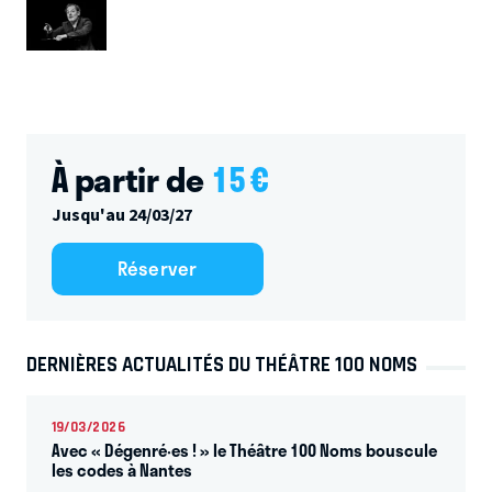
À partir de
15
€
Jusqu'au 24/03/27
Réserver
DERNIÈRES ACTUALITÉS DU THÉÂTRE 100 NOMS
19/03/2026
Avec « Dégenré·es ! » le Théâtre 100 Noms bouscule
les codes à Nantes