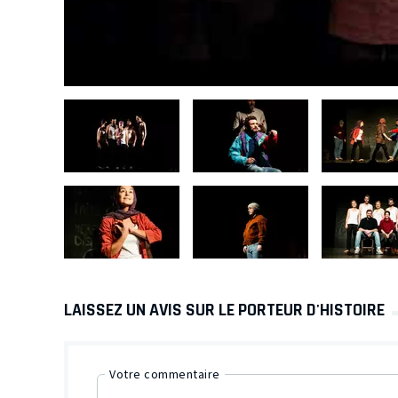
LAISSEZ UN AVIS SUR LE PORTEUR D'HISTOIRE
Votre commentaire