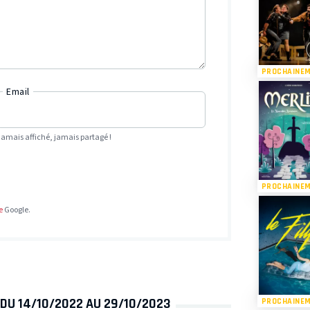
PROCHAINE
Email
Jamais affiché, jamais partagé !
PROCHAINE
e
Google.
 DU 14/10/2022 AU 29/10/2023
PROCHAINE