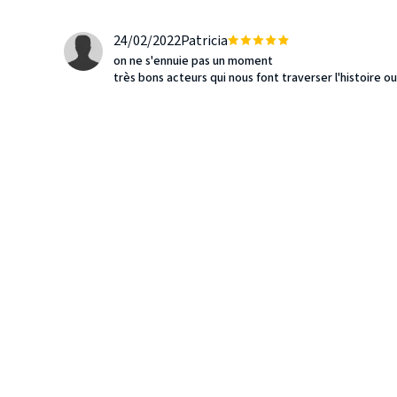
24/02/2022
Patricia
on ne s'ennuie pas un moment
très bons acteurs qui nous font traverser l'histoire ou