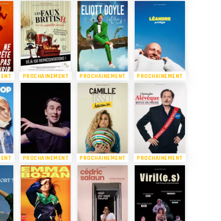
MENT
PROCHAINEMENT
PROCHAINEMENT
PROCHAINEMENT
MENT
PROCHAINEMENT
PROCHAINEMENT
PROCHAINEMENT