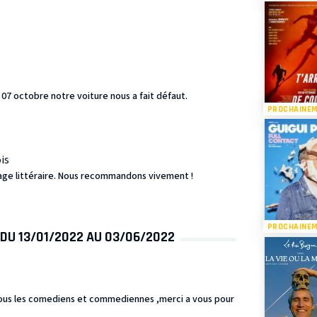
07 octobre notre voiture nous a fait défaut.
PROCHAINE
is
age littéraire. Nous recommandons vivement !
PROCHAINE
 DU 13/01/2022 AU 03/06/2022
tous les comediens et commediennes ,merci a vous pour