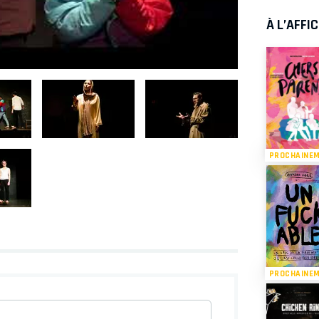
À L’AFFI
PROCHAINE
PROCHAINE