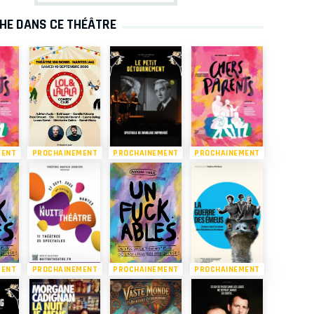
CHE DANS CE THÉÂTRE
MENT
PROCHAINEMENT
PROCHAINEMENT
PROCHAINEMENT
MENT
PROCHAINEMENT
PROCHAINEMENT
PROCHAINEMENT