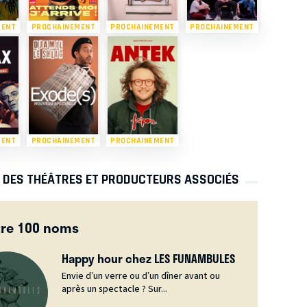
MENT
PROCHAINEMENT
PROCHAINEMENT
PROCHAINEMENT
MENT
PROCHAINEMENT
PROCHAINEMENT
S DES THÉÂTRES ET PRODUCTEURS ASSOCIÉS
tre 100 noms
Happy hour chez LES FUNAMBULES
Envie d’un verre ou d’un dîner avant ou
après un spectacle ? Sur...