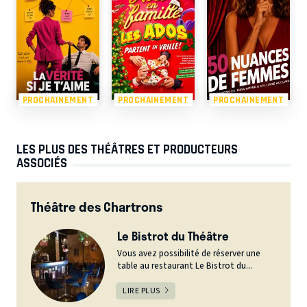
PROCHAINEMENT
PROCHAINEMENT
PROCHAINEMENT
LES PLUS DES THÉÂTRES ET PRODUCTEURS
ASSOCIÉS
Théâtre des Chartrons
Le Bistrot du Théâtre
Vous avez possibilité de réserver une
table au restaurant Le Bistrot du...
LIRE PLUS