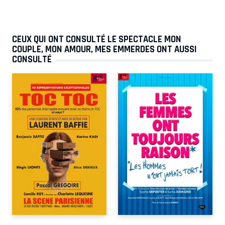
CEUX QUI ONT CONSULTÉ LE SPECTACLE MON
COUPLE, MON AMOUR, MES EMMERDES ONT AUSSI
CONSULTÉ