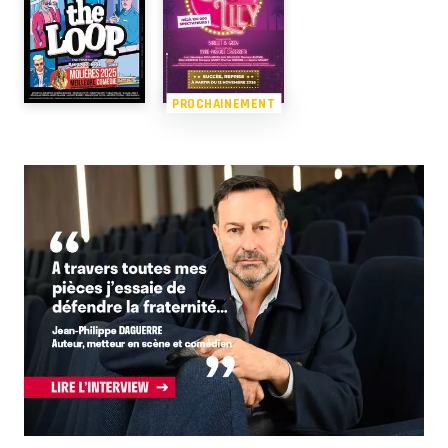
PROCHAINEMENT