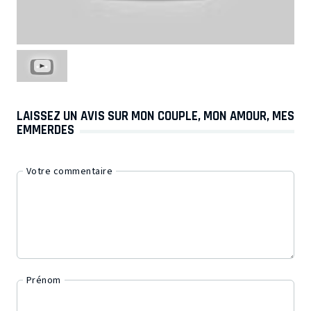
LAISSEZ UN AVIS SUR MON COUPLE, MON AMOUR, MES
EMMERDES
Votre commentaire
Prénom