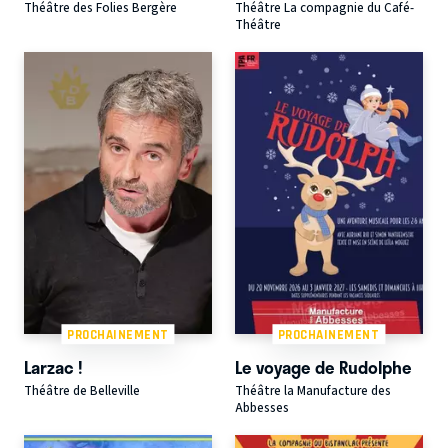
Théâtre des Folies Bergère
Théâtre La compagnie du Café-
Théâtre
PROCHAINEMENT
PROCHAINEMENT
Larzac !
Le voyage de Rudolphe
Théâtre de Belleville
Théâtre la Manufacture des
Abbesses