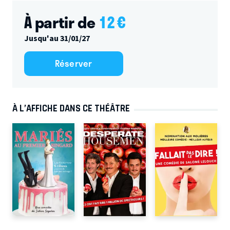
À partir de
12
€
Jusqu'au 31/01/27
Réserver
À L’AFFICHE DANS CE THÉÂTRE