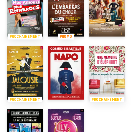
PROCHAINEMENT
PROMO
PROCHAINEMENT
PROCHAINEMENT