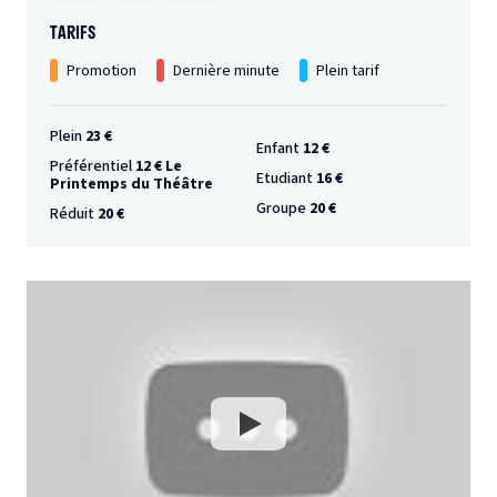
TARIFS
Promotion
Dernière minute
Plein tarif
Plein
23 €
Enfant
12 €
Préférentiel
12 € Le
Etudiant
16 €
Printemps du Théâtre
Groupe
20 €
Réduit
20 €