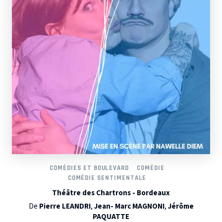
COMÉDIES ET BOULEVARD
COMÉDIE
COMÉDIE SENTIMENTALE
Théâtre des Chartrons - Bordeaux
De
Pierre LEANDRI
,
Jean- Marc MAGNONI
,
Jérôme
PAQUATTE