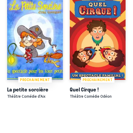
PROCHAINEMENT
PROCHAINEMENT
La petite sorcière
Quel Cirque !
Théâtre Comédie d'Aix
Théâtre Comédie Odéon