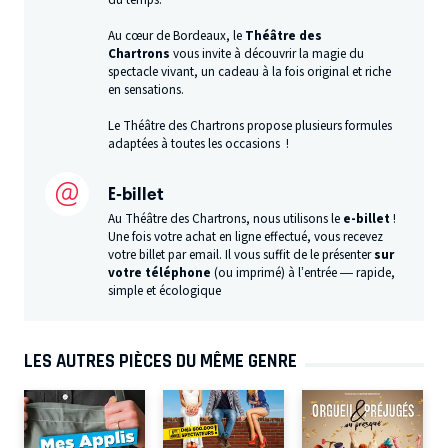
du temps.
Au cœur de Bordeaux, le
Théâtre des
Chartrons
vous invite à découvrir la magie du
spectacle vivant, un cadeau à la fois original et riche
en sensations.
Le Théâtre des Chartrons propose plusieurs formules
adaptées à toutes les occasions !
E-billet
Au Théâtre des Chartrons, nous utilisons le
e-billet
!
Une fois votre achat en ligne effectué, vous recevez
votre billet par email. Il vous suffit de le présenter
sur
votre téléphone
(ou imprimé) à l’entrée — rapide,
simple et écologique
LES AUTRES PIÈCES DU MÊME GENRE