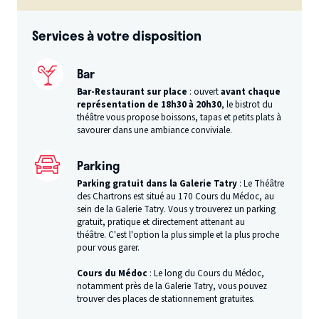
Services à votre disposition
Bar
Bar-Restaurant sur place
: ouvert
avant chaque
représentation de 18h30 à 20h30
, le bistrot du
théâtre vous propose boissons, tapas et petits plats à
savourer dans une ambiance conviviale.
Parking
Parking gratuit dans la Galerie Tatry
: Le Théâtre
des Chartrons est situé au 170 Cours du Médoc, au
sein de la Galerie Tatry. Vous y trouverez un parking
gratuit, pratique et directement attenant au
théâtre. C'est l'option la plus simple et la plus proche
pour vous garer.
Cours du Médoc
: Le long du Cours du Médoc,
notamment près de la Galerie Tatry, vous pouvez
trouver des places de stationnement gratuites.