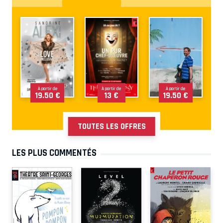
À partir de
À partir de
À partir de
19.50 €
13 €
19.50 €
TOUTES LES OFFRES
LES PLUS COMMENTÉS