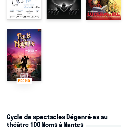
PROMO
Cycle de spectacles Dégenré·es au
théâtre 100 Noms à Nantes