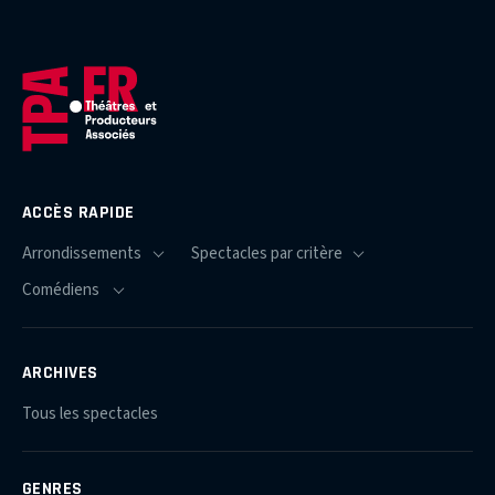
ACCÈS RAPIDE
ARCHIVES
Tous les spectacles
GENRES