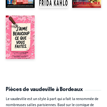
Pièces de vaudeville à Bordeaux
Le vaudeville est un style à part qui a fait la renommée de
nombreuses salles parisiennes. Basé sur le comique de