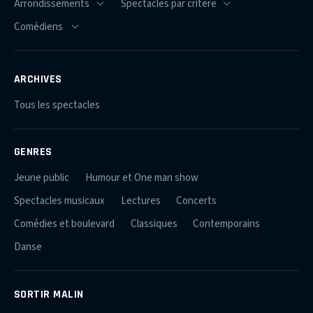
ARCHIVES
Tous les spectacles
GENRES
Jeune public
Humour et One man show
Spectacles musicaux
Lectures
Concerts
Comédies et boulevard
Classiques
Contemporains
Danse
SORTIR MALIN