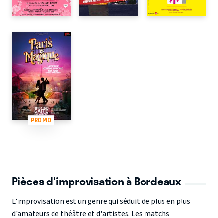
PROMO
Pièces d'improvisation à Bordeaux
L'improvisation est un genre qui séduit de plus en plus
d'amateurs de théâtre et d'artistes. Les matchs