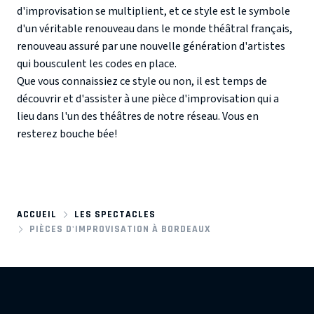
d'improvisation se multiplient, et ce style est le symbole
d'un véritable renouveau dans le monde théâtral français,
renouveau assuré par une nouvelle génération d'artistes
qui bousculent les codes en place.
Que vous connaissiez ce style ou non, il est temps de
découvrir et d'assister à une pièce d'improvisation qui a
lieu dans l'un des théâtres de notre réseau. Vous en
resterez bouche bée!
ACCUEIL
LES SPECTACLES
PIÈCES D'IMPROVISATION À BORDEAUX