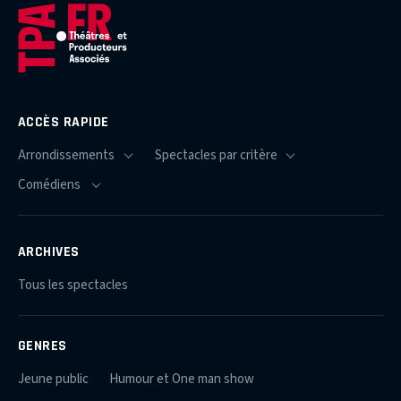
ACCÈS RAPIDE
ARCHIVES
Tous les spectacles
GENRES
Jeune public
Humour et One man show