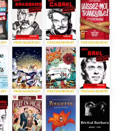
MENT
PROCHAINEMENT
PROCHAINEMENT
PROCHAINEMENT
MENT
PROCHAINEMENT
PROCHAINEMENT
PROCHAINEMENT