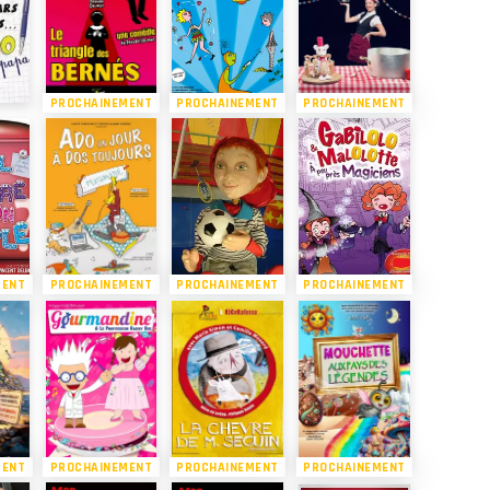
PROCHAINEMENT
PROCHAINEMENT
PROCHAINEMENT
MENT
PROCHAINEMENT
PROCHAINEMENT
PROCHAINEMENT
MENT
PROCHAINEMENT
PROCHAINEMENT
PROCHAINEMENT