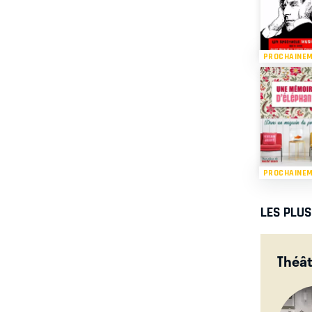
PROCHAINE
PROCHAINE
LES PLU
Théât