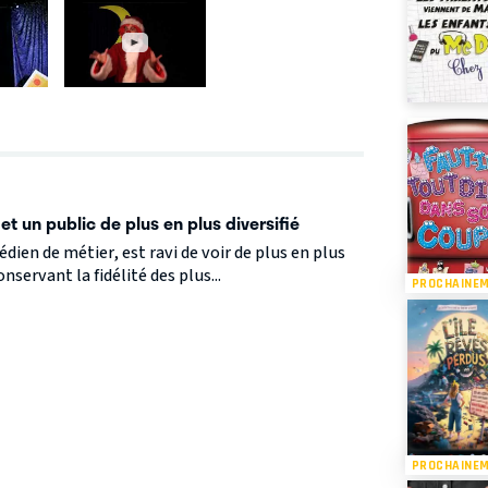
et un public de plus en plus diversifié
ien de métier, est ravi de voir de plus en plus
nservant la fidélité des plus...
PROCHAINE
PROCHAINE