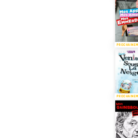
PROCHAINE
PROCHAINE