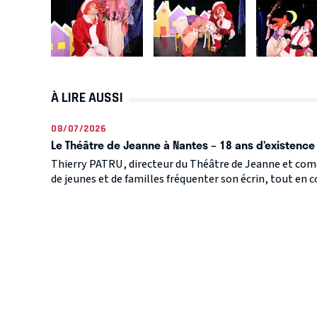
À LIRE AUSSI
08/07/2026
Le Théâtre de Jeanne à Nantes – 18 ans d’existence 
Thierry PATRU, directeur du Théâtre de Jeanne et coméd
de jeunes et de familles fréquenter son écrin, tout en co