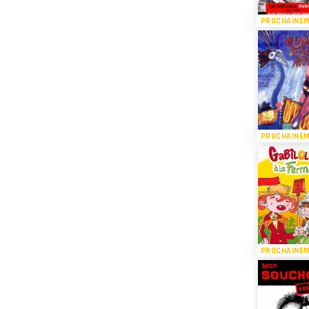
PROCHAINE
PROCHAINE
PROCHAINE