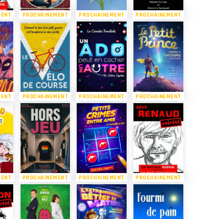
MENT
PROCHAINEMENT
PROCHAINEMENT
PROCHAINEMENT
MENT
PROCHAINEMENT
PROCHAINEMENT
PROCHAINEMENT
MENT
PROCHAINEMENT
PROCHAINEMENT
PROCHAINEMENT