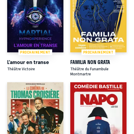
PROCHAINEMENT
PROCHAINEMENT
L’amour en transe
FAMILIA NON GRATA
Théâtre Victoire
Théâtre du Funambule
Montmartre