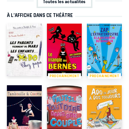
Toutes les actualités
À L’AFFICHE DANS CE THÉÂTRE
PROCHAINEMENT
PROCHAINEMENT