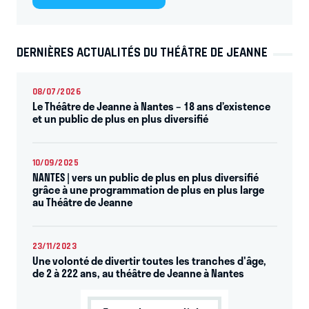
DERNIÈRES ACTUALITÉS DU THÉÂTRE DE JEANNE
08/07/2026
Le Théâtre de Jeanne à Nantes – 18 ans d’existence
et un public de plus en plus diversifié
10/09/2025
NANTES | vers un public de plus en plus diversifié
grâce à une programmation de plus en plus large
au Théâtre de Jeanne
23/11/2023
Une volonté de divertir toutes les tranches d'âge,
de 2 à 222 ans, au théâtre de Jeanne à Nantes