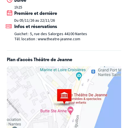
1h25
Première et dernière
Du 05/11/26 au 22/11/26
Infos et réservations
Guichet : 5, rue des Salorges 44100 Nantes
Tél. location : www.theatre-jeanne.com
Plan d’accès Théâtre de Jeanne