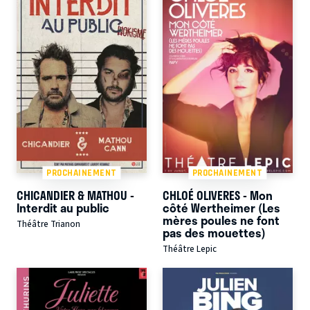
PROCHAINEMENT
PROCHAINEMENT
CHICANDIER & MATHOU -
CHLOÉ OLIVERES - Mon
Interdit au public
côté Wertheimer (Les
mères poules ne font
Théâtre Trianon
pas des mouettes)
Théâtre Lepic