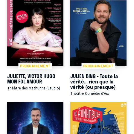
PROCHAINEMENT
PROCHAINEMENT
JULIETTE, VICTOR HUGO
JULIEN BING - Toute la
MON FOL AMOUR
vérité... rien que la
vérité (ou presque)
Théâtre des Mathurins (Studio)
Théâtre Comédie d'Aix