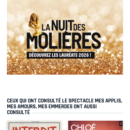
CEUX QUI ONT CONSULTÉ LE SPECTACLE MES APPLIS,
MES AMOURS, MES EMMERDES ONT AUSSI
CONSULTÉ