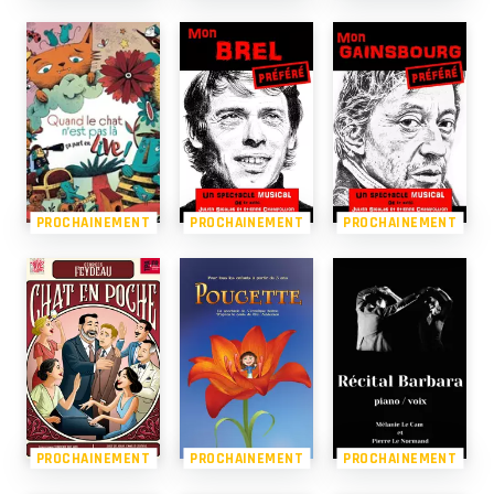
PROCHAINEMENT
PROCHAINEMENT
PROCHAINEMENT
PROCHAINEMENT
PROCHAINEMENT
PROCHAINEMENT