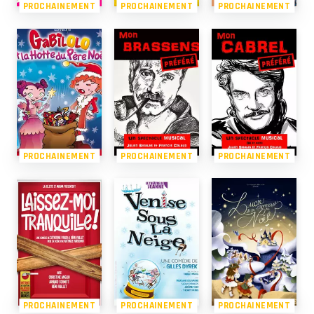
PROCHAINEMENT
PROCHAINEMENT
PROCHAINEMENT
PROCHAINEMENT
PROCHAINEMENT
PROCHAINEMENT
PROCHAINEMENT
PROCHAINEMENT
PROCHAINEMENT