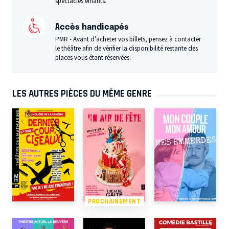
spectacles enfants.
Accès handicapés
PMR - Avant d'acheter vos billets, pensez à contacter
le théâtre afin de vérifier la disponibilité restante des
places vous étant réservées.
LES AUTRES PIÈCES DU MÊME GENRE
PROCHAINEMENT