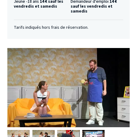
Jeune -18 ans
14 € sauf les
Demandeur d'emploi
14 €
vendredis et samedis
sauf les vendredis et
samedis
Tarifs indiqués hors frais de réservation.