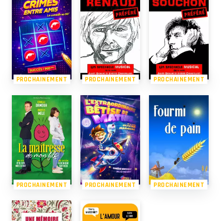
PROCHAINEMENT
PROCHAINEMENT
PROCHAINEMENT
PROCHAINEMENT
PROCHAINEMENT
PROCHAINEMENT