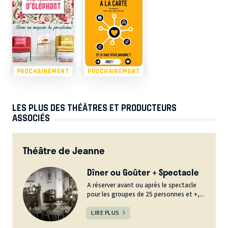
PROCHAINEMENT
PROCHAINEMENT
LES PLUS DES THÉÂTRES ET PRODUCTEURS
ASSOCIÉS
Théâtre de Jeanne
Dîner ou Goûter + Spectacle
A réserver avant ou après le spectacle
pour les groupes de 25 personnes et +,...
LIRE PLUS