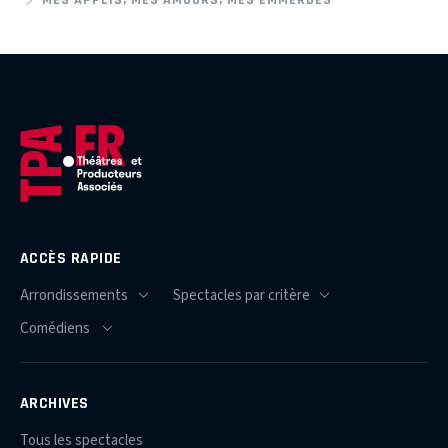
ACCÈS RAPIDE
ARCHIVES
Tous les spectacles