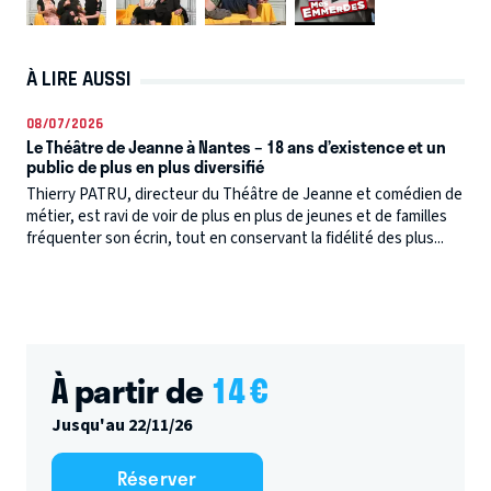
À LIRE AUSSI
08/07/2026
Le Théâtre de Jeanne à Nantes – 18 ans d’existence et un
public de plus en plus diversifié
Thierry PATRU, directeur du Théâtre de Jeanne et comédien de
métier, est ravi de voir de plus en plus de jeunes et de familles
fréquenter son écrin, tout en conservant la fidélité des plus...
À partir de
14
€
Jusqu'au 22/11/26
Réserver