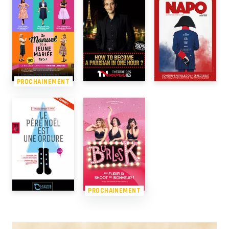
PROCHAINEMENT
PROCHAINEMENT