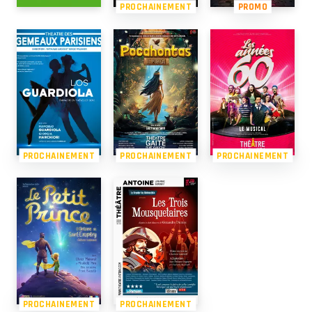
PROCHAINEMENT
PROMO
PROCHAINEMENT
PROCHAINEMENT
PROCHAINEMENT
PROCHAINEMENT
PROCHAINEMENT