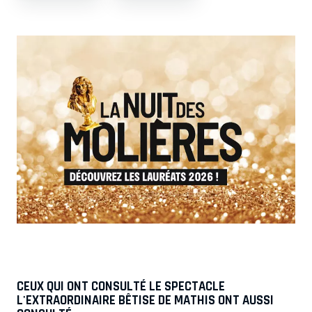
CEUX QUI ONT CONSULTÉ LE SPECTACLE
L'EXTRAORDINAIRE BÊTISE DE MATHIS ONT AUSSI