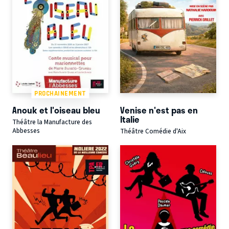
PROCHAINEMENT
Anouk et l'oiseau bleu
Venise n'est pas en
Italie
Théâtre la Manufacture des
Abbesses
Théâtre Comédie d'Aix