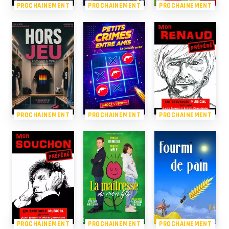
PROCHAINEMENT
PROCHAINEMENT
PROCHAINEMENT
PROCHAINEMENT
PROCHAINEMENT
PROCHAINEMENT
PROCHAINEMENT
PROCHAINEMENT
PROCHAINEMENT