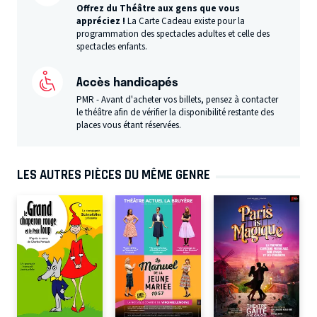
Offrez du Théâtre aux gens que vous
appréciez !
La Carte Cadeau existe pour la
programmation des spectacles adultes et celle des
spectacles enfants.
Accès handicapés
PMR - Avant d'acheter vos billets, pensez à contacter
le théâtre afin de vérifier la disponibilité restante des
places vous étant réservées.
LES AUTRES PIÈCES DU MÊME GENRE