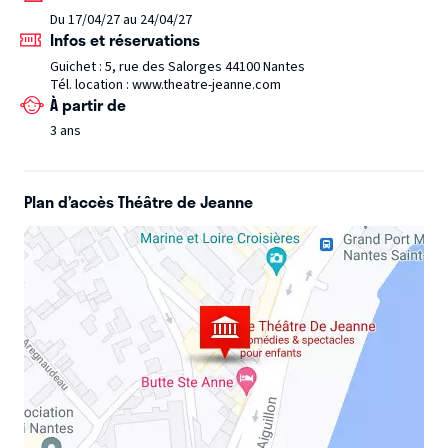
Du 17/04/27 au 24/04/27
Infos et réservations
Guichet : 5, rue des Salorges 44100 Nantes
Tél. location : www.theatre-jeanne.com
À partir de
3 ans
Plan d’accès Théâtre de Jeanne