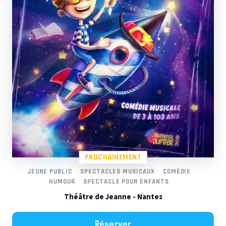
PROCHAINEMENT
JEUNE PUBLIC
SPECTACLES MUSICAUX
COMÉDIE
HUMOUR
SPECTACLE POUR ENFANTS
Théâtre de Jeanne - Nantes
Réserver