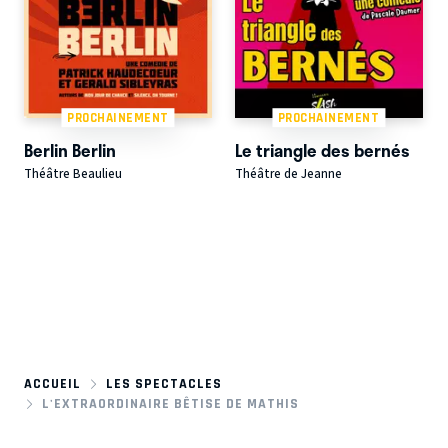
PROCHAINEMENT
PROCHAINEMENT
Berlin Berlin
Le triangle des bernés
Théâtre Beaulieu
Théâtre de Jeanne
ACCUEIL
LES SPECTACLES
L'EXTRAORDINAIRE BÊTISE DE MATHIS