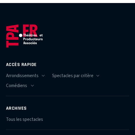
ACCÈS RAPIDE
ARCHIVES
Tous les spectacles