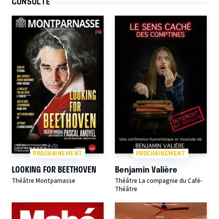
CONSULTÉ
PROCHAINEMENT
PROCHAINEMENT
LOOKING FOR BEETHOVEN
Benjamin Valière
Théâtre Montparnasse
Théâtre La compagnie du Café-
Théâtre