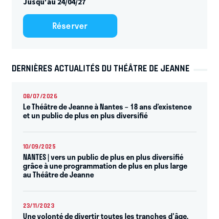
Jusqu'au 24/04/27
Réserver
DERNIÈRES ACTUALITÉS DU THÉÂTRE DE JEANNE
08/07/2026
Le Théâtre de Jeanne à Nantes – 18 ans d’existence
et un public de plus en plus diversifié
10/09/2025
NANTES | vers un public de plus en plus diversifié
grâce à une programmation de plus en plus large
au Théâtre de Jeanne
23/11/2023
Une volonté de divertir toutes les tranches d'âge,