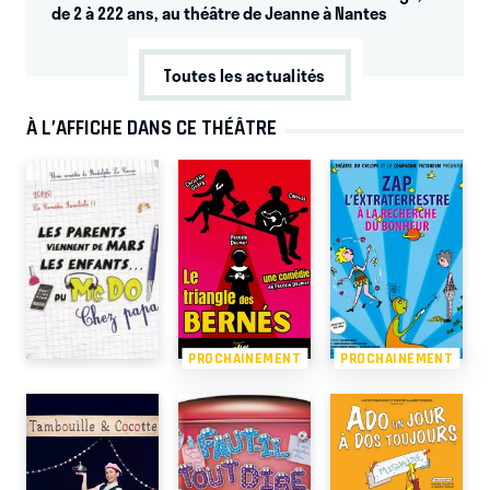
de 2 à 222 ans, au théâtre de Jeanne à Nantes
Toutes les actualités
À L’AFFICHE DANS CE THÉÂTRE
PROCHAINEMENT
PROCHAINEMENT