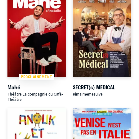
PROCHAINEMENT
Mahé
SECRET(s) MEDICAL
Théâtre La compagnie du Café-
Kimaimemesuive
Théâtre