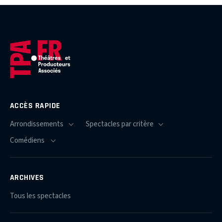
ACCÈS RAPIDE
ARCHIVES
Tous les spectacles