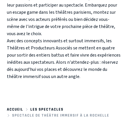
leur passions et participer au spectacle. Embarquez pour
un escape game dans les théâtres parisiens, montez sur
scène avec vos acteurs préférés ou bien décidez vous-
même de l'intrigue de votre prochaine pièce de théâtre,
vous avez le choix.
Avec des concepts innovants et surtout immersifs, les
Théâtres et Producteurs Associés se mettent en quatre
pour sortir des entiers battus et faire vivre des expériences
inédites aux spectateurs. Alors n'attendez-plus : réservez
dès aujourd'hui vos places et découvrez le monde du
théâtre immersif sous un autre angle.
ACCUEIL
LES SPECTACLES
SPECTACLE DE THÉÂTRE IMMERSIF À LA ROCHELLE