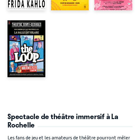
Spectacle de théâtre immersif à La
Rochelle
Les fans de jeu et les amateurs de théâtre pourront mêler