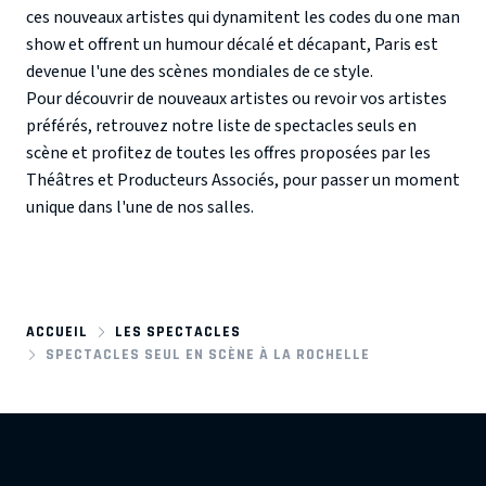
ces nouveaux artistes qui dynamitent les codes du one man
show et offrent un humour décalé et décapant, Paris est
devenue l'une des scènes mondiales de ce style.
Pour découvrir de nouveaux artistes ou revoir vos artistes
préférés, retrouvez notre liste de spectacles seuls en
scène et profitez de toutes les offres proposées par les
Théâtres et Producteurs Associés, pour passer un moment
unique dans l'une de nos salles.
ACCUEIL
LES SPECTACLES
SPECTACLES SEUL EN SCÈNE À LA ROCHELLE