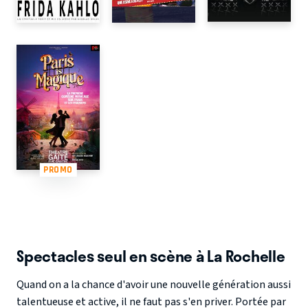
PROMO
Spectacles seul en scène à La Rochelle
Quand on a la chance d'avoir une nouvelle génération aussi
talentueuse et active, il ne faut pas s'en priver. Portée par