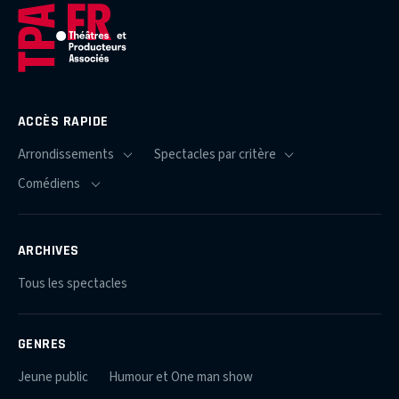
ACCÈS RAPIDE
ARCHIVES
Tous les spectacles
GENRES
Jeune public
Humour et One man show