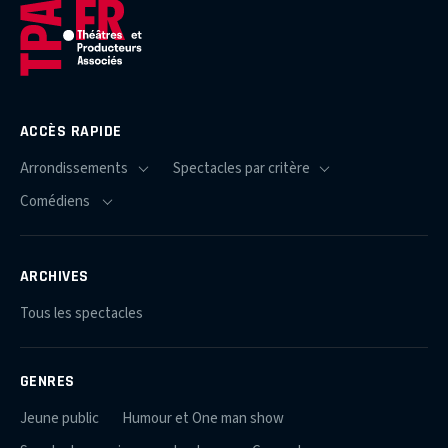
ACCÈS RAPIDE
ARCHIVES
Tous les spectacles
GENRES
Jeune public
Humour et One man show