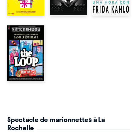
Spectacle de marionnettes à La
Rochelle