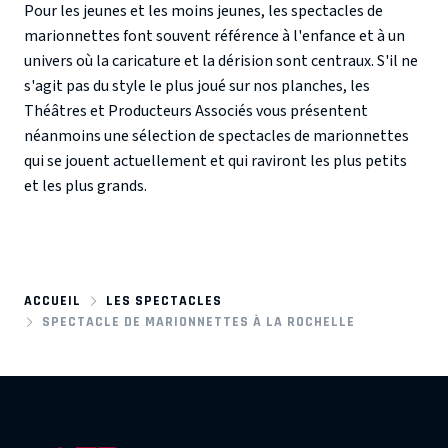
Pour les jeunes et les moins jeunes, les spectacles de
marionnettes font souvent référence à l'enfance et à un
univers où la caricature et la dérision sont centraux. S'il ne
s'agit pas du style le plus joué sur nos planches, les
Théâtres et Producteurs Associés vous présentent
néanmoins une sélection de spectacles de marionnettes
qui se jouent actuellement et qui raviront les plus petits
et les plus grands.
ACCUEIL
LES SPECTACLES
SPECTACLE DE MARIONNETTES À LA ROCHELLE