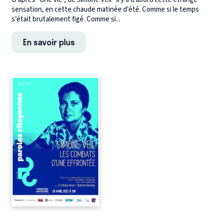
sensation, en cette chaude matinée d’été. Comme si le temps
s’était brutalement figé. Comme si...
En savoir plus