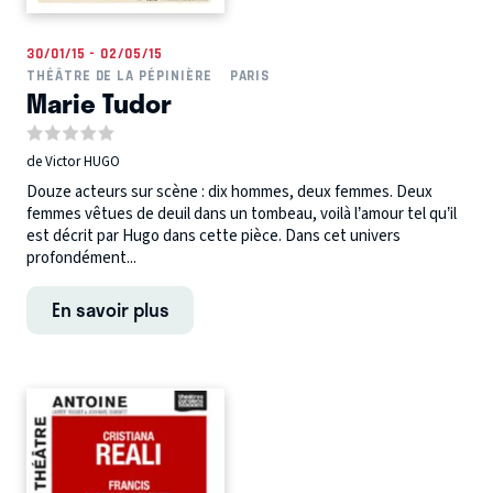
30/01/15 - 02/05/15
THÉÂTRE DE LA PÉPINIÈRE
PARIS
Marie Tudor
de Victor HUGO
Douze acteurs sur scène : dix hommes, deux femmes. Deux
femmes vêtues de deuil dans un tombeau, voilà l’amour tel qu’il
est décrit par Hugo dans cette pièce. Dans cet univers
profondément...
En savoir plus