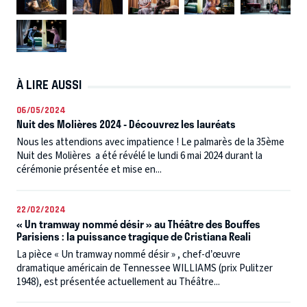
À LIRE AUSSI
06/05/2024
Nuit des Molières 2024 - Découvrez les lauréats
Nous les attendions avec impatience ! Le palmarès de la 35ème
Nuit des Molières a été révélé le lundi 6 mai 2024 durant la
cérémonie présentée et mise en...
22/02/2024
« Un tramway nommé désir » au Théâtre des Bouffes
Parisiens : la puissance tragique de Cristiana Reali
La pièce « Un tramway nommé désir » , chef-d’œuvre
dramatique américain de Tennessee WILLIAMS (prix Pulitzer
1948), est présentée actuellement au Théâtre...