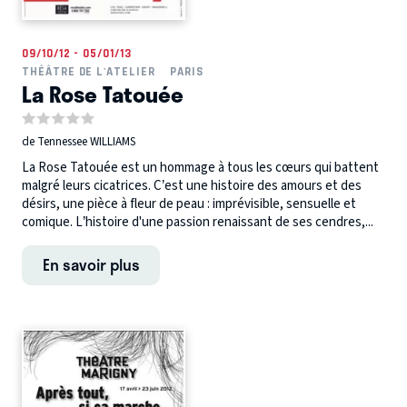
09/10/12 - 05/01/13
THÉÂTRE DE L'ATELIER
PARIS
La Rose Tatouée
de Tennessee WILLIAMS
La Rose Tatouée est un hommage à tous les cœurs qui battent
malgré leurs cicatrices. C’est une histoire des amours et des
désirs, une pièce à fleur de peau : imprévisible, sensuelle et
comique. L’histoire d'une passion renaissant de ses cendres,...
En savoir plus