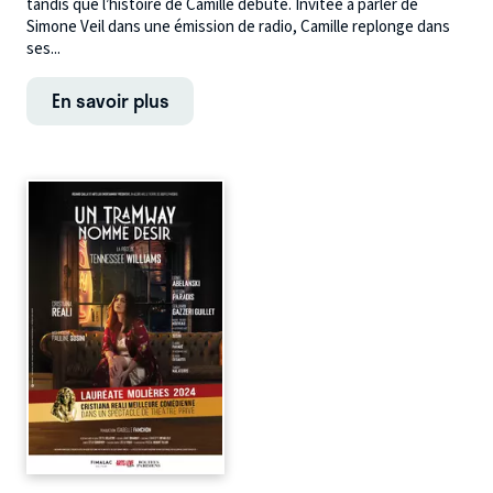
tandis que l’histoire de Camille débute. Invitée à parler de
Simone Veil dans une émission de radio, Camille replonge dans
ses...
En savoir plus