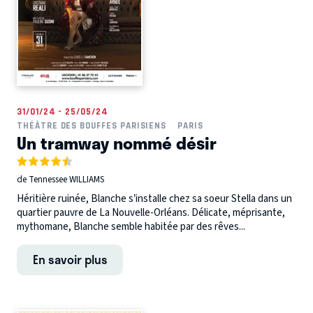
31/01/24 - 25/05/24
THÉÂTRE DES BOUFFES PARISIENS
PARIS
Un tramway nommé désir
de Tennessee WILLIAMS
Héritière ruinée, Blanche s’installe chez sa soeur Stella dans un
quartier pauvre de La Nouvelle-Orléans. Délicate, méprisante,
mythomane, Blanche semble habitée par des rêves...
En savoir plus