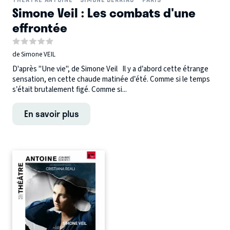
Simone Veil : Les combats d'une
effrontée
de Simone VEIL
D'après "Une vie", de Simone Veil Il y a d’abord cette étrange
sensation, en cette chaude matinée d’été. Comme si le temps
s’était brutalement figé. Comme si...
En savoir plus