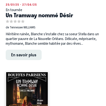
25/01/25 - 27/04/25
En tournée
Un Tramway nommé Désir
de Tennessee WILLIAMS
Héritière ruinée, Blanche s’installe chez sa soeur Stella dans un
quartier pauvre de La Nouvelle-Orléans. Délicate, méprisante,
mythomane, Blanche semble habitée par des rêves...
En savoir plus