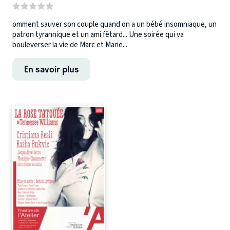
omment sauver son couple quand on a un bébé insomniaque, un
patron tyrannique et un ami fêtard... Une soirée qui va
bouleverser la vie de Marc et Marie...
En savoir plus