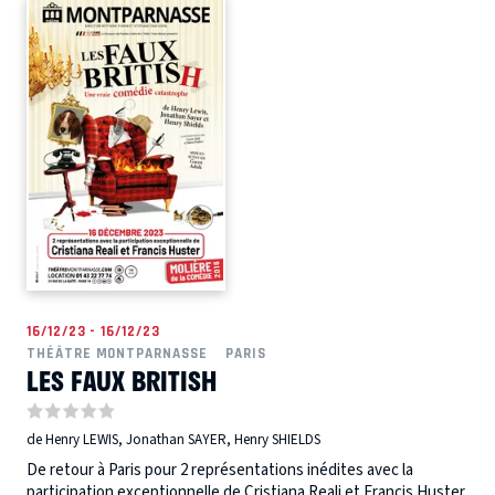
16/12/23 - 16/12/23
THÉÂTRE MONTPARNASSE
PARIS
LES FAUX BRITISH
de Henry LEWIS, Jonathan SAYER, Henry SHIELDS
De retour à Paris pour 2 représentations inédites avec la
participation exceptionnelle de Cristiana Reali et Francis Huster.