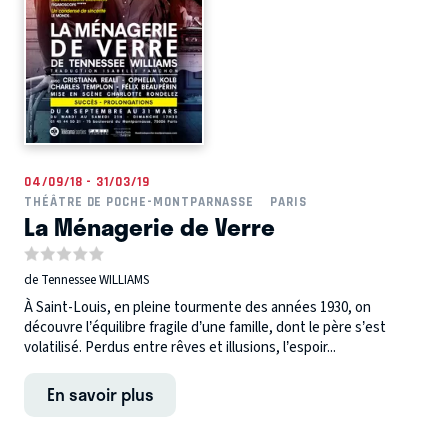
04/09/18 - 31/03/19
THÉÂTRE DE POCHE-MONTPARNASSE
PARIS
La Ménagerie de Verre
de Tennessee WILLIAMS
À Saint-Louis, en pleine tourmente des années 1930, on
découvre l’équilibre fragile d’une famille, dont le père s’est
volatilisé. Perdus entre rêves et illusions, l’espoir...
En savoir plus