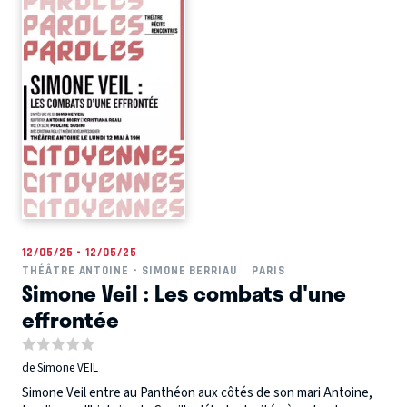
12/05/25 - 12/05/25
THÉÂTRE ANTOINE - SIMONE BERRIAU
PARIS
Simone Veil : Les combats d'une
effrontée
de Simone VEIL
Simone Veil entre au Panthéon aux côtés de son mari Antoine,