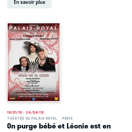
En savoir plus
19/01/10 - 24/04/10
THÉÂTRE DU PALAIS ROYAL
PARIS
On purge bébé et Léonie est en