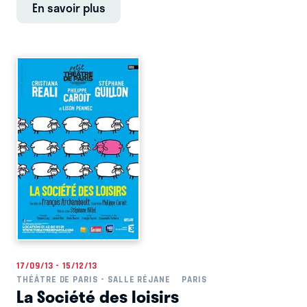
En savoir plus
17/09/13 - 15/12/13
THÉÂTRE DE PARIS - SALLE RÉJANE
PARIS
La Société des loisirs