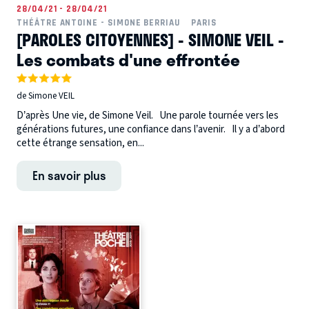
28/04/21 - 28/04/21
THÉÂTRE ANTOINE - SIMONE BERRIAU
PARIS
[PAROLES CITOYENNES] - SIMONE VEIL -
Les combats d'une effrontée
de Simone VEIL
D’après Une vie, de Simone Veil. Une parole tournée vers les
générations futures, une confiance dans l’avenir. Il y a d’abord
cette étrange sensation, en...
En savoir plus