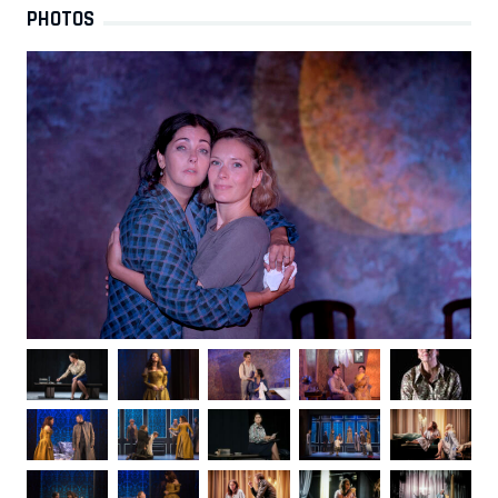
PHOTOS