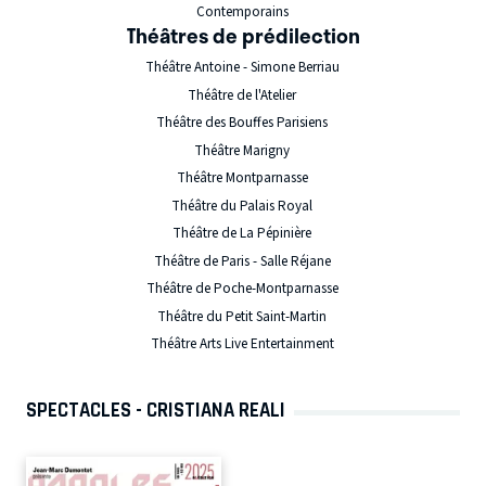
Contemporains
Théâtres de prédilection
Théâtre Antoine - Simone Berriau
Théâtre de l'Atelier
Théâtre des Bouffes Parisiens
Théâtre Marigny
Théâtre Montparnasse
Théâtre du Palais Royal
Théâtre de La Pépinière
Théâtre de Paris - Salle Réjane
Théâtre de Poche-Montparnasse
Théâtre du Petit Saint-Martin
Théâtre Arts Live Entertainment
SPECTACLES - CRISTIANA REALI