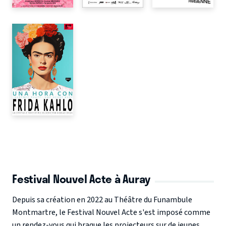
Festival Nouvel Acte à Auray
Depuis sa création en 2022 au Théâtre du Funambule
Montmartre, le
Festival Nouvel Acte
s'est imposé comme
un rendez-vous qui braque les projecteurs sur de jeunes