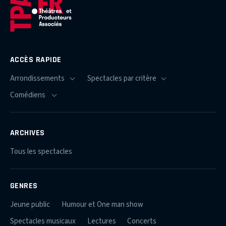
ACCÈS RAPIDE
ARCHIVES
Tous les spectacles
GENRES
Jeune public
Humour et One man show
Spectacles musicaux
Lectures
Concerts