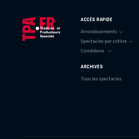
ACCÈS RAPIDE
ARCHIVES
Tous les spectacles