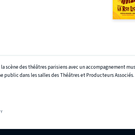
r la scène des théâtres parisiens avec un accompagnement musi
e public dans les salles des Théâtres et Producteurs Associés.
AY