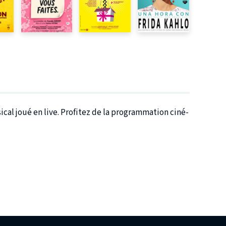
cal joué en live. Profitez de la programmation ciné-