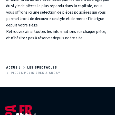
du style de pièces le plus répandu dans la capitale, nous
vous offrons ici une sélection de pièces policières qui vous
permettront de découvrir ce style et de mener l'intrigue
depuis votre siège.
Retrouvez ainsi toutes les informations sur chaque pièce,
et n'hésitez pas à réserver depuis notre site.
ACCUEIL
LES SPECTACLES
PIÈCES POLICIÈRES À AURAY