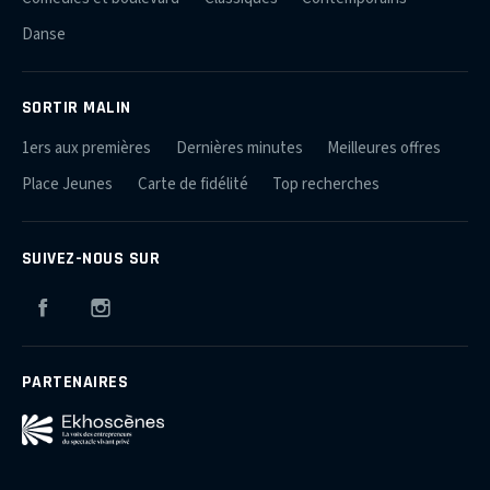
Danse
SORTIR MALIN
1ers aux premières
Dernières minutes
Meilleures offres
Place Jeunes
Carte de fidélité
Top recherches
SUIVEZ-NOUS SUR
Facebook
Instagram
PARTENAIRES