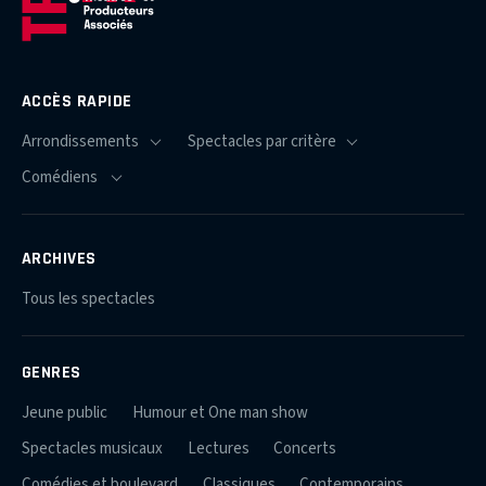
ACCÈS RAPIDE
ARCHIVES
Tous les spectacles
GENRES
Jeune public
Humour et One man show
Spectacles musicaux
Lectures
Concerts
Comédies et boulevard
Classiques
Contemporains