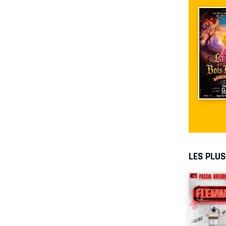
LES PLU