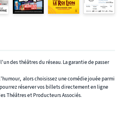
'un des théâtres du réseau. La garantie de passer
s l'humour, alors choisissez une comédie jouée parmi
pourrez réserver vos billets directement en ligne
des Théâtres et Producteurs Associés.