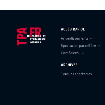
ACCÈS RAPIDE
ARCHIVES
Tous les spectacles