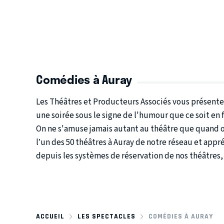
Comédies à Auray
Les Théâtres et Producteurs Associés vous présenten
une soirée sous le signe de l'humour que ce soit en 
On ne s'amuse jamais autant au théâtre que quand on 
l’un des 50 théâtres à Auray de notre réseau et app
depuis les systèmes de réservation de nos théâtres, 
ACCUEIL
LES SPECTACLES
COMÉDIES À AURAY