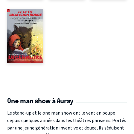
One man show à Auray
Le stand-up et le one man show ont le vent en poupe
depuis quelques années dans les théâtres parisiens. Portés
par une jeune génération inventive et douée, ils séduisent