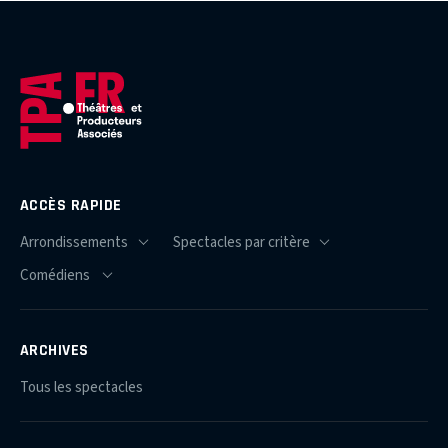
ACCÈS RAPIDE
ARCHIVES
Tous les spectacles