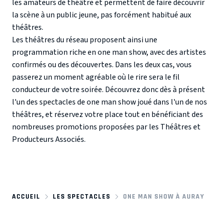
les amateurs de théâtre et permettent de faire découvrir
la scène à un public jeune, pas forcément habitué aux
théâtres.
Les théâtres du réseau proposent ainsi une
programmation riche en one man show, avec des artistes
confirmés ou des découvertes. Dans les deux cas, vous
passerez un moment agréable où le rire sera le fil
conducteur de votre soirée. Découvrez donc dès à présent
l'un des spectacles de one man show joué dans l'un de nos
théâtres, et réservez votre place tout en bénéficiant des
nombreuses promotions proposées par les Théâtres et
Producteurs Associés.
ACCUEIL
LES SPECTACLES
ONE MAN SHOW À AURAY