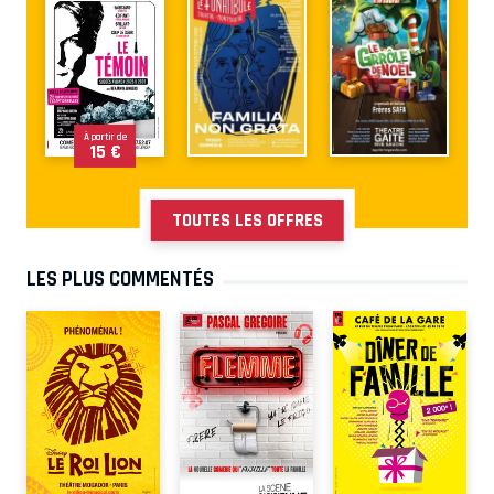
À partir de
15 €
TOUTES LES OFFRES
LES PLUS COMMENTÉS