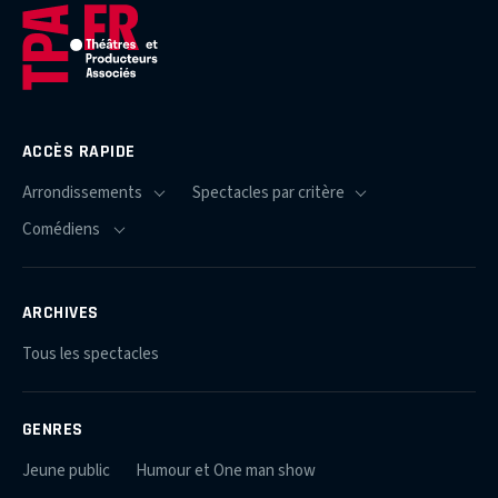
ACCÈS RAPIDE
ARCHIVES
Tous les spectacles
GENRES
Jeune public
Humour et One man show