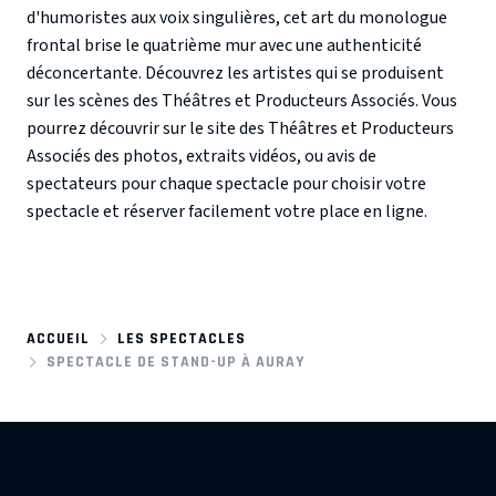
d'humoristes aux voix singulières, cet art du monologue
frontal brise le quatrième mur avec une authenticité
déconcertante. Découvrez les artistes qui se produisent
sur les scènes des Théâtres et Producteurs Associés. Vous
pourrez découvrir sur le site des Théâtres et Producteurs
Associés des photos, extraits vidéos, ou avis de
spectateurs pour chaque spectacle pour choisir votre
spectacle et réserver facilement votre place en ligne.
ACCUEIL
LES SPECTACLES
SPECTACLE DE STAND-UP À AURAY