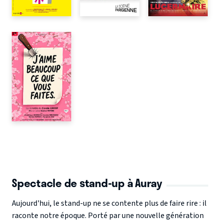
Spectacle de stand-up à Auray
Aujourd'hui, le stand-up ne se contente plus de faire rire : il
raconte notre époque. Porté par une nouvelle génération