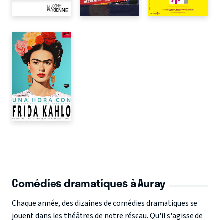
Comédies dramatiques à Auray
Chaque année, des dizaines de comédies dramatiques se
jouent dans les théâtres de notre réseau. Qu'il s'agisse de