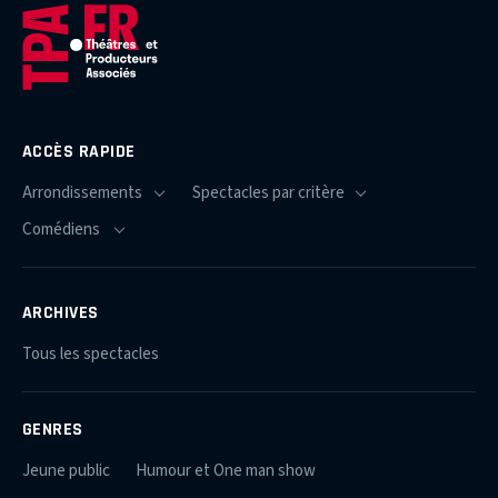
ACCÈS RAPIDE
ARCHIVES
Tous les spectacles
GENRES
Jeune public
Humour et One man show