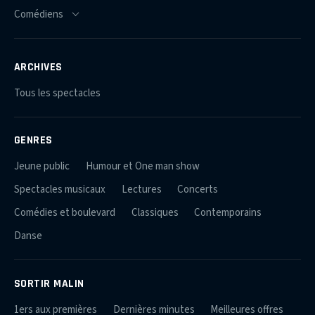
ARCHIVES
Tous les spectacles
GENRES
Jeune public
Humour et One man show
Spectacles musicaux
Lectures
Concerts
Comédies et boulevard
Classiques
Contemporains
Danse
SORTIR MALIN
1ers aux premières
Dernières minutes
Meilleures offres