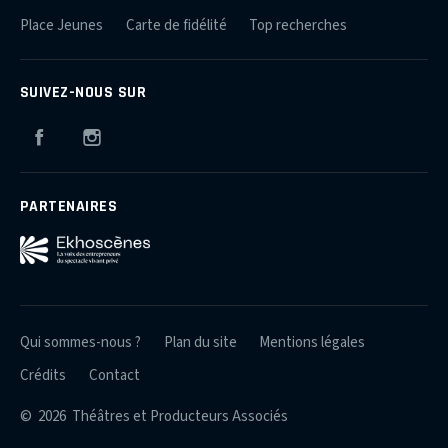
Place Jeunes
Carte de fidélité
Top recherches
SUIVEZ-NOUS SUR
Facebook
Instagram
PARTENAIRES
Qui sommes-nous ?
Plan du site
Mentions légales
Crédits
Contact
© 2026 Théâtres et Producteurs Associés