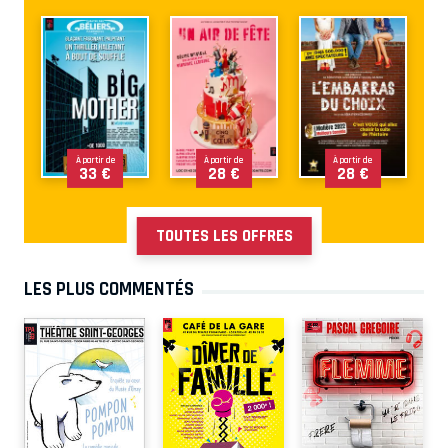
À partir de
À partir de
À partir de
33 €
28 €
28 €
TOUTES LES OFFRES
LES PLUS COMMENTÉS