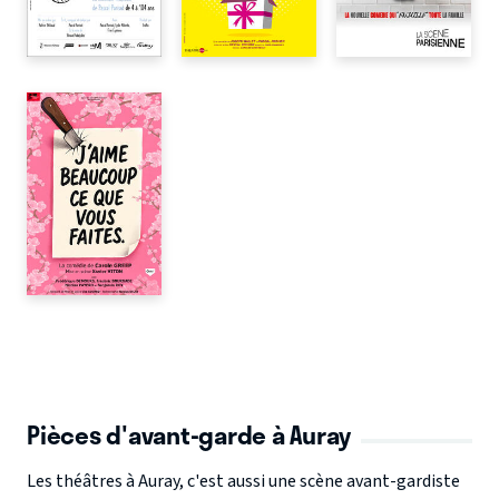
Pièces d'avant-garde à Auray
Les théâtres à Auray, c'est aussi une scène avant-gardiste