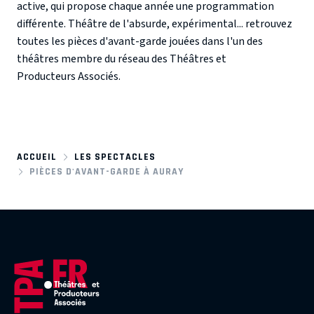
active, qui propose chaque année une programmation
différente. Théâtre de l'absurde, expérimental... retrouvez
toutes les pièces d'avant-garde jouées dans l'un des
théâtres membre du réseau des Théâtres et
Producteurs Associés.
ACCUEIL
LES SPECTACLES
PIÈCES D'AVANT-GARDE À AURAY