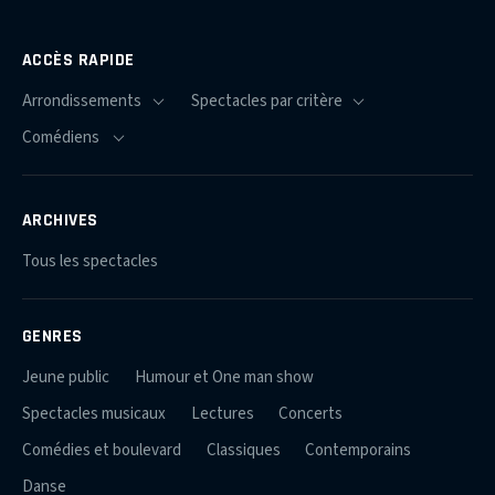
ACCÈS RAPIDE
ARCHIVES
Tous les spectacles
GENRES
Jeune public
Humour et One man show
Spectacles musicaux
Lectures
Concerts
Comédies et boulevard
Classiques
Contemporains
Danse