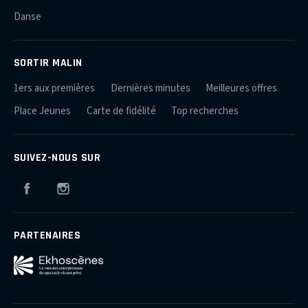
Danse
SORTIR MALIN
1ers aux premières
Dernières minutes
Meilleures offres
Place Jeunes
Carte de fidélité
Top recherches
SUIVEZ-NOUS SUR
Facebook
Instagram
PARTENAIRES