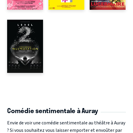
Comédie sentimentale à Auray
Envie de voir une comédie sentimentale au théâtre à Auray
? Si vous souhaitez vous laisser emporter et envoûter par