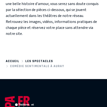
une belle histoire d'amour, vous serez sans doute conquis
par la sélection de pièces ci-dessous, qui se jouent
actuellement dans les théâtres de notre réseau.
Retrouvez les images, vidéos, informations pratiques de
chaque pièce et réservez votre place sans attendre via
notre site.
ACCUEIL
LES SPECTACLES
COMÉDIE SENTIMENTALE À AURAY