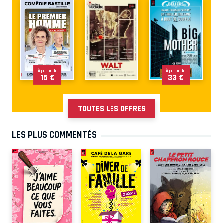
À partir de
À partir de
15 €
33 €
TOUTES LES OFFRES
LES PLUS COMMENTÉS