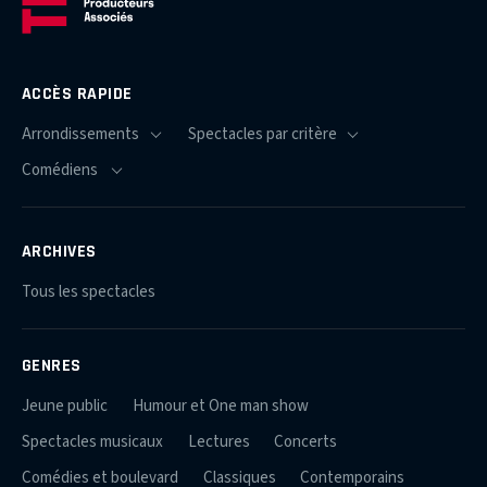
ACCÈS RAPIDE
ARCHIVES
Tous les spectacles
GENRES
Jeune public
Humour et One man show
Spectacles musicaux
Lectures
Concerts
Comédies et boulevard
Classiques
Contemporains