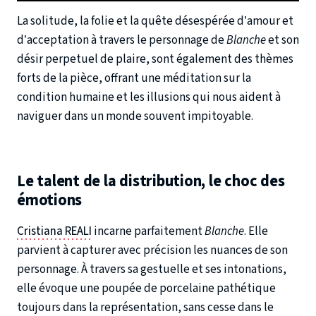
La solitude, la folie et la quête désespérée d’amour et
d’acceptation à travers le personnage de
Blanche
et son
désir perpetuel de plaire, sont également des thèmes
forts de la pièce, offrant une méditation sur la
condition humaine et les illusions qui nous aident à
naviguer dans un monde souvent impitoyable.
Le talent de la distribution, le choc des
émotions
Cristiana REALI
incarne parfaitement
Blanche
. Elle
parvient à capturer avec précision les nuances de son
personnage. À travers sa gestuelle et ses intonations,
elle évoque une poupée de porcelaine pathétique
toujours dans la représentation, sans cesse dans le