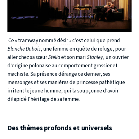
Ce
« tramway nommé désir »
c’est celui que prend
Blanche Dubois
, une femme en quête de refuge, pour
aller chez sa sœur
Stella
et son mari
Stanley
, un ouvrier
d’origine polonaise au comportement grossier et
machiste. Sa présence dérange ce dernier, ses
mensonges et ses manières de princesse pathétique
irritent le jeune homme, qui la soupçonne d’avoir
dilapidé l’héritage de sa femme.
Des thèmes profonds et universels