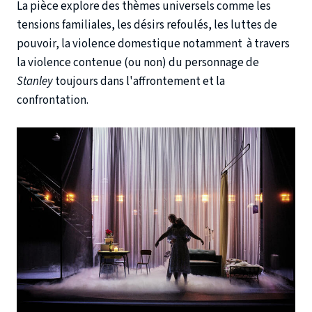
La pièce explore des thèmes universels comme les
tensions familiales, les désirs refoulés, les luttes de
pouvoir, la violence domestique notamment à travers
la violence contenue (ou non) du personnage de
Stanley
toujours dans l'affrontement et la
confrontation.