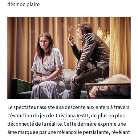
désir de plaire.
Le spectateur assiste à sa descente aux enfers à travers
l’évolution du jeu de
Cristiana REALI
, de plus en plus
déconnecté de la réalité. Cette dernière exprime une
âme marquée par une mélancolie persistante, révélant