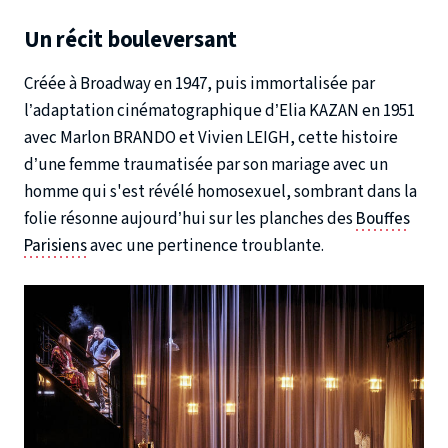
Un récit bouleversant
Créée à Broadway en 1947, puis immortalisée par
l’adaptation cinématographique d’Elia KAZAN en 1951
avec Marlon BRANDO et Vivien LEIGH, cette histoire
d’une femme traumatisée par son mariage avec un
homme qui s'est révélé homosexuel, sombrant dans la
folie résonne aujourd’hui sur les planches des
Bouffes
Parisiens
avec une pertinence troublante.