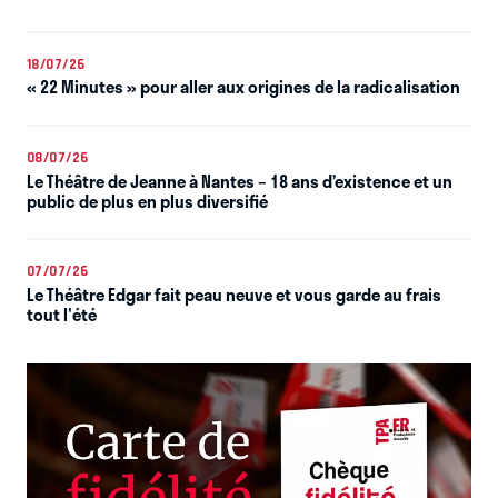
18/07/26
« 22 Minutes » pour aller aux origines de la radicalisation
08/07/26
Le Théâtre de Jeanne à Nantes – 18 ans d’existence et un
public de plus en plus diversifié
07/07/26
Le Théâtre Edgar fait peau neuve et vous garde au frais
tout l'été