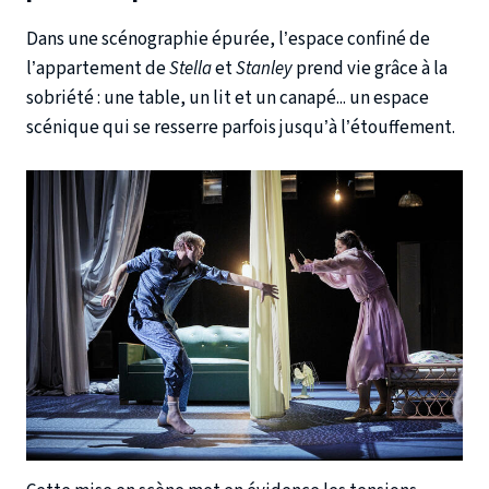
Dans une scénographie épurée, l’espace confiné de
l’appartement de
Stella
et
Stanley
prend vie grâce à la
sobriété : une table, un lit et un canapé... un espace
scénique qui se resserre parfois jusqu’à l’étouffement.