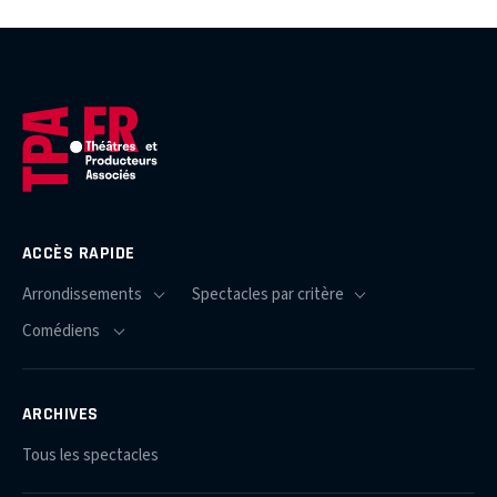
ACCÈS RAPIDE
ARCHIVES
Tous les spectacles