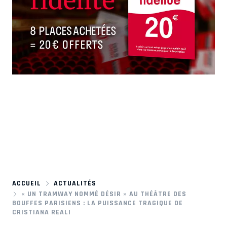
ACCUEIL
ACTUALITÉS
« UN TRAMWAY NOMMÉ DÉSIR » AU THÉÂTRE DES
BOUFFES PARISIENS : LA PUISSANCE TRAGIQUE DE
CRISTIANA REALI