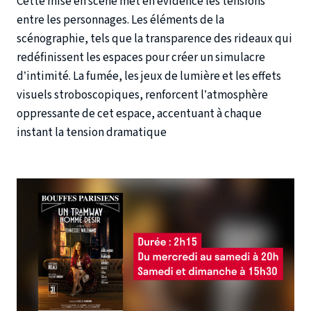
Cette mise en scène met en évidence les tensions
entre les personnages. Les éléments de la
scénographie, tels que la transparence des rideaux qui
redéfinissent les espaces pour créer un simulacre
d’intimité. La fumée, les jeux de lumière et les effets
visuels stroboscopiques, renforcent l’atmosphère
oppressante de cet espace, accentuant à chaque
instant la tension dramatique