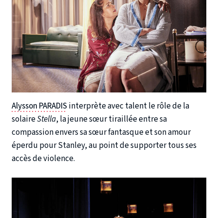
Alysson PARADIS
interprète avec talent le rôle de la
solaire
Stella
, la jeune sœur tiraillée entre sa
compassion envers sa sœur fantasque et son amour
éperdu pour Stanley, au point de supporter tous ses
accès de violence.