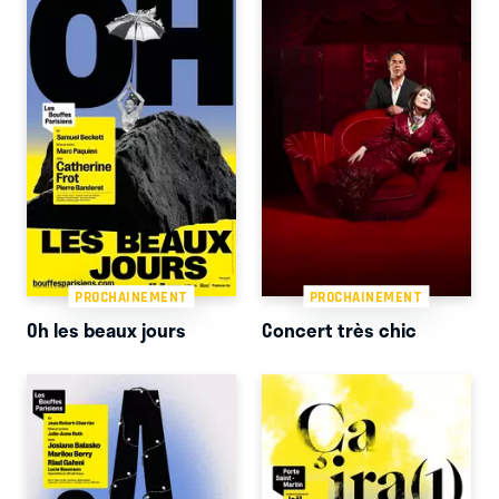
PROCHAINEMENT
PROCHAINEMENT
Oh les beaux jours
Concert très chic