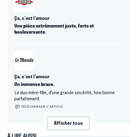
Ça, c'est l'amour
Une pièce extrêmement juste, forte et
bouleversante.
Ça, c'est l'amour
Un immense bravo.
Le duo mère-fille, d'une grande sincérité, fonctionne
parfaitement.
TÉLÉCHARGER L’ARTICLE
Afficher tous
À LIRE AUSSI