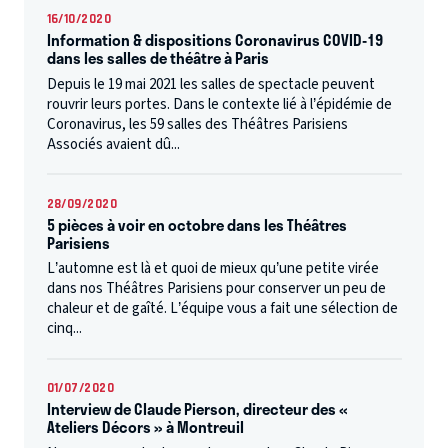
16/10/2020
Information & dispositions Coronavirus COVID-19
dans les salles de théâtre à Paris
Depuis le 19 mai 2021 les salles de spectacle peuvent
rouvrir leurs portes. Dans le contexte lié à l’épidémie de
Coronavirus, les 59 salles des Théâtres Parisiens
Associés avaient dû...
28/09/2020
5 pièces à voir en octobre dans les Théâtres
Parisiens
L’automne est là et quoi de mieux qu’une petite virée
dans nos Théâtres Parisiens pour conserver un peu de
chaleur et de gaîté. L’équipe vous a fait une sélection de
cinq...
01/07/2020
Interview de Claude Pierson, directeur des «
Ateliers Décors » à Montreuil