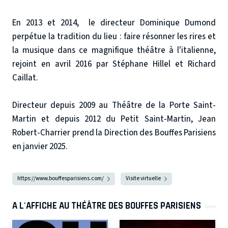
En 2013 et 2014, le directeur Dominique Dumond
perpétue la tradition du lieu : faire résonner les rires et
la musique dans ce magnifique théâtre à l'italienne,
rejoint en avril 2016 par Stéphane Hillel et Richard
Caillat.
Directeur depuis 2009 au Théâtre de la Porte Saint-
Martin et depuis 2012 du Petit Saint-Martin, Jean
Robert-Charrier prend la Direction des Bouffes Parisiens
en janvier 2025.
https://www.bouffesparisiens.com/
Visite virtuelle
A L'AFFICHE AU THÉÂTRE DES BOUFFES PARISIENS