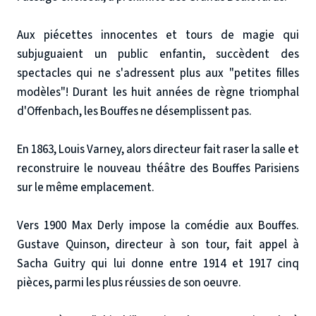
Aux piécettes innocentes et tours de magie qui
subjuguaient un public enfantin, succèdent des
spectacles qui ne s'adressent plus aux "petites filles
modèles"! Durant les huit années de règne triomphal
d'Offenbach, les Bouffes ne désemplissent pas.
En 1863, Louis Varney, alors directeur fait raser la salle et
reconstruire le nouveau théâtre des Bouffes Parisiens
sur le même emplacement.
Vers 1900 Max Derly impose la comédie aux Bouffes.
Gustave Quinson, directeur à son tour, fait appel à
Sacha Guitry qui lui donne entre 1914 et 1917 cinq
pièces, parmi les plus réussies de son oeuvre.