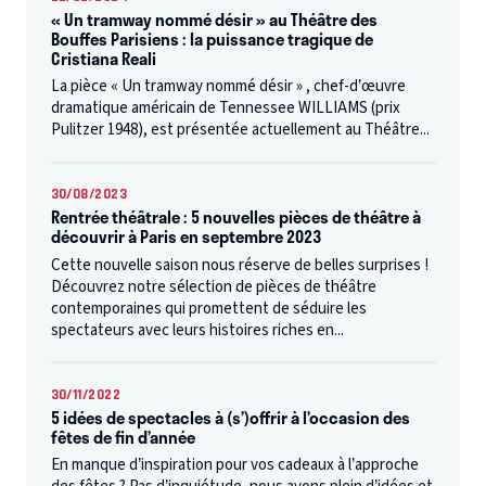
« Un tramway nommé désir » au Théâtre des
Bouffes Parisiens : la puissance tragique de
Cristiana Reali
La pièce « Un tramway nommé désir » , chef-d’œuvre
dramatique américain de Tennessee WILLIAMS (prix
Pulitzer 1948), est présentée actuellement au Théâtre...
30/08/2023
Rentrée théâtrale : 5 nouvelles pièces de théâtre à
découvrir à Paris en septembre 2023
Cette nouvelle saison nous réserve de belles surprises !
Découvrez notre sélection de pièces de théâtre
contemporaines qui promettent de séduire les
spectateurs avec leurs histoires riches en...
30/11/2022
5 idées de spectacles à (s’)offrir à l’occasion des
fêtes de fin d’année
En manque d’inspiration pour vos cadeaux à l’approche