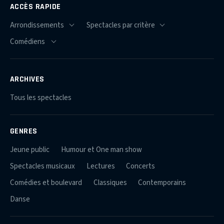
ACCÈS RAPIDE
ARCHIVES
Tous les spectacles
GENRES
Jeune public
Humour et One man show
Spectacles musicaux
Lectures
Concerts
Comédies et boulevard
Classiques
Contemporains
Danse