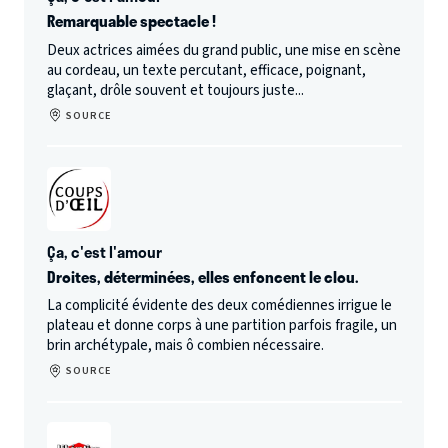
Remarquable spectacle !
Deux actrices aimées du grand public, une mise en scène
au cordeau, un texte percutant, efficace, poignant,
glaçant, drôle souvent et toujours juste...
SOURCE
Ça, c'est l'amour
Droites, déterminées, elles enfoncent le clou.
La complicité évidente des deux comédiennes irrigue le
plateau et donne corps à une partition parfois fragile, un
brin archétypale, mais ô combien nécessaire.
SOURCE