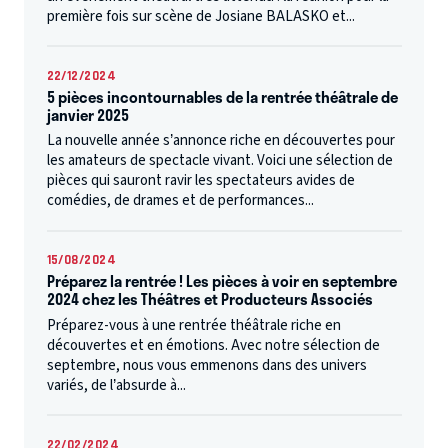
première fois sur scène de Josiane BALASKO et...
22/12/2024
5 pièces incontournables de la rentrée théâtrale de
janvier 2025
La nouvelle année s’annonce riche en découvertes pour
les amateurs de spectacle vivant. Voici une sélection de
pièces qui sauront ravir les spectateurs avides de
comédies, de drames et de performances...
15/08/2024
Préparez la rentrée ! Les pièces à voir en septembre
2024 chez les Théâtres et Producteurs Associés
Préparez-vous à une rentrée théâtrale riche en
découvertes et en émotions. Avec notre sélection de
septembre, nous vous emmenons dans des univers
variés, de l’absurde à...
22/02/2024