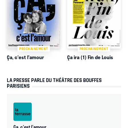
PROCHAINEMENT
PROCHAINEMENT
Ça, c'est l'amour
Ça ira (1) Fin de Louis
LA PRESSE PARLE DU THÉÂTRE DES BOUFFES
PARISIENS
Ça, c'est l'amour