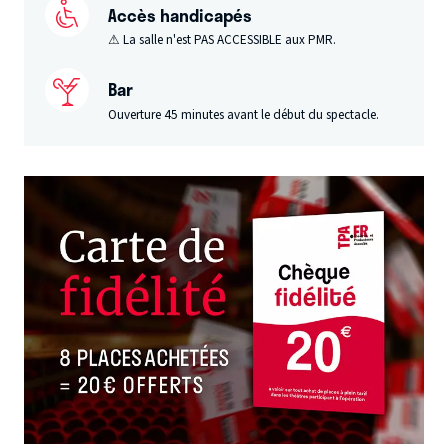
Accès handicapés
⚠ La salle n'est PAS ACCESSIBLE aux PMR.
Bar
Ouverture 45 minutes avant le début du spectacle.