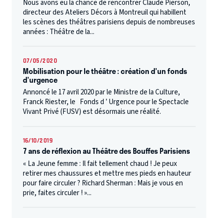
Nous avons eu la chance de rencontrer Claude Pierson,
directeur des Ateliers Décors à Montreuil qui habillent
les scènes des théâtres parisiens depuis de nombreuses
années : Théâtre de la...
07/05/2020
Mobilisation pour le théâtre : création d'un fonds
d'urgence
Annoncé le 17 avril 2020 par le Ministre de la Culture,
Franck Riester, le Fonds d ’ Urgence pour le Spectacle
Vivant Privé (FUSV) est désormais une réalité.
16/10/2019
7 ans de réflexion au Théâtre des Bouffes Parisiens
« La Jeune femme : Il fait tellement chaud ! Je peux
retirer mes chaussures et mettre mes pieds en hauteur
pour faire circuler ? Richard Sherman : Mais je vous en
prie, faites circuler ! »...