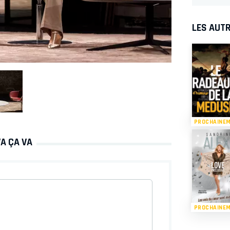
LES AUTR
PROCHAINE
VA ÇA VA
PROCHAINE