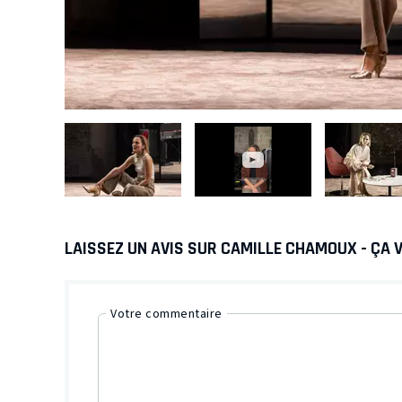
LAISSEZ UN AVIS SUR CAMILLE CHAMOUX - ÇA 
Votre commentaire