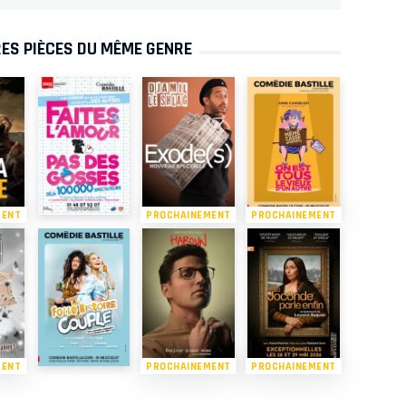
ES PIÈCES DU MÊME GENRE
MENT
PROCHAINEMENT
PROCHAINEMENT
MENT
PROCHAINEMENT
PROCHAINEMENT