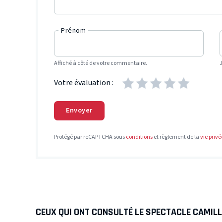
Prénom
Affiché à côté de votre commentaire.
Votre évaluation :
Envoyer
Protégé par reCAPTCHA sous
conditions
et règlement de la
vie privé
CEUX QUI ONT CONSULTÉ LE SPECTACLE CAMILL