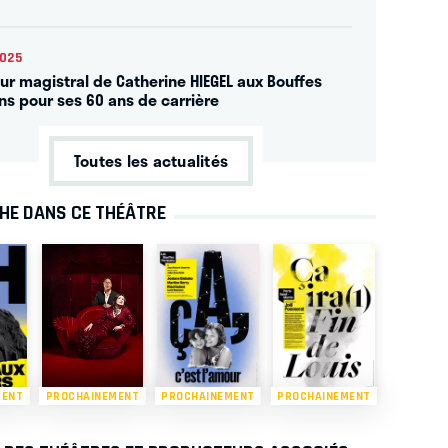
2025
our magistral de Catherine HIEGEL aux Bouffes
ens pour ses 60 ans de carrière
Toutes les actualités
CHE DANS CE THÉÂTRE
MENT
PROCHAINEMENT
PROCHAINEMENT
PROCHAINEMENT