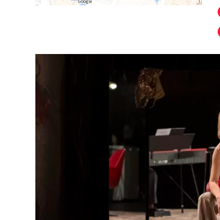
Google