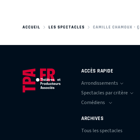
ACCUEIL
LES SPECTACLES
CAMILLE CHAMOUX - Ç
ACCÈS RAPIDE
ARCHIVES
Tous les spectacles