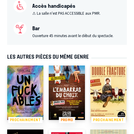
Accès handicapés
⚠ La salle n'est PAS ACCESSIBLE aux PMR.
Bar
Ouverture 45 minutes avant le début du spectacle.
LES AUTRES PIÈCES DU MÊME GENRE
PROCHAINEMENT
PROMO
PROCHAINEMENT