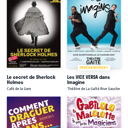
PROCHAINEMENT
Le secret de Sherlock
Les VICE VERSA dans
Holmes
Imagine
Café de la Gare
Théâtre de La Gaîté Rive Gauche