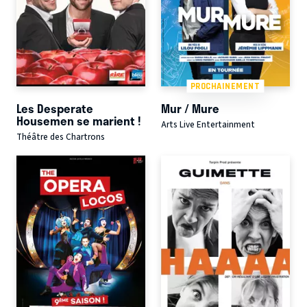
PROCHAINEMENT
Les Desperate
Mur / Mure
Housemen se marient !
Arts Live Entertainment
Théâtre des Chartrons