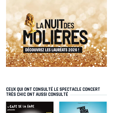
CEUX QUI ONT CONSULTÉ LE SPECTACLE CONCERT
TRÈS CHIC ONT AUSSI CONSULTÉ