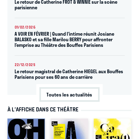
Le retour de Catherine FROT & WINNIE sur la scène
parisienne
01/02/2026
A VOIR EN FÉVRIER | Quand l’intime réunit Josiane
BALASKO et sa fille Marilou BERRY pour affronter
l’emprise au Théâtre des Bouffes Parisiens
22/12/2025
Le retour magistral de Catherine HIEGEL aux Bouffes
Parisiens pour ses 60 ans de carrière
Toutes les actualités
À L’AFFICHE DANS CE THÉÂTRE