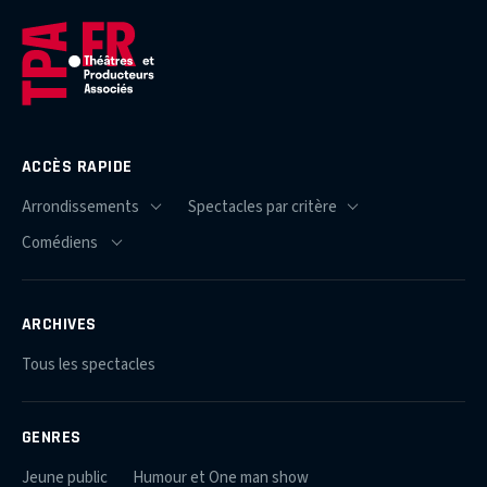
ACCÈS RAPIDE
ARCHIVES
Tous les spectacles
GENRES
Jeune public
Humour et One man show