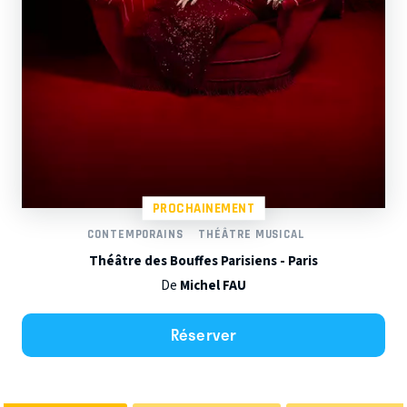
PROCHAINEMENT
CONTEMPORAINS
THÉÂTRE MUSICAL
Théâtre des Bouffes Parisiens - Paris
De
Michel FAU
Réserver