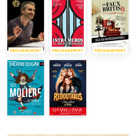
PROCHAINEMENT
PROCHAINEMENT
PROCHAINEMENT