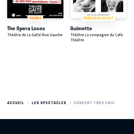
PROMO
PROCHAINEMENT
The Opera Locos
Guimette
Théâtre de La Gaîté Rive Gauche
Théâtre La compagnie du Café-
Théâtre
ACCUEIL
LES SPECTACLES
CONCERT TRÈS CHIC