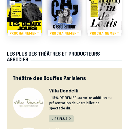
PROCHAINEMENT
PROCHAINEMENT
PROCHAINEMENT
LES PLUS DES THÉÂTRES ET PRODUCTEURS
ASSOCIÉS
Théâtre des Bouffes Parisiens
Villa Dondelli
-15% DE REMISE sur votre addition sur
présentation de votre billet de
spectacle du...
LIRE PLUS