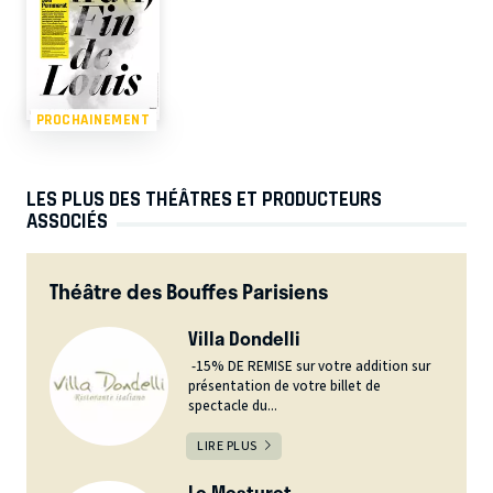
PROCHAINEMENT
LES PLUS DES THÉÂTRES ET PRODUCTEURS
ASSOCIÉS
Théâtre des Bouffes Parisiens
Villa Dondelli
-15% DE REMISE sur votre addition sur
présentation de votre billet de
spectacle du...
LIRE PLUS
Le Mesturet