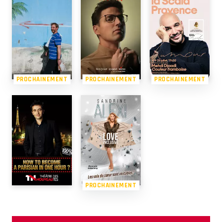
PROCHAINEMENT
PROCHAINEMENT
PROCHAINEMENT
PROCHAINEMENT