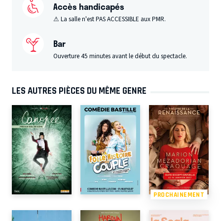
Accès handicapés
⚠ La salle n'est PAS ACCESSIBLE aux PMR.
Bar
Ouverture 45 minutes avant le début du spectacle.
LES AUTRES PIÈCES DU MÊME GENRE
PROCHAINEMENT