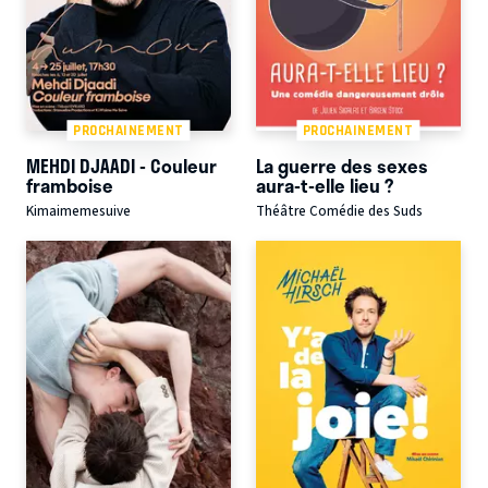
PROCHAINEMENT
PROCHAINEMENT
MEHDI DJAADI - Couleur
La guerre des sexes
framboise
aura-t-elle lieu ?
Kimaimemesuive
Théâtre Comédie des Suds