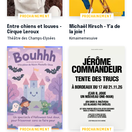
PROCHAINEMENT
PROCHAINEMENT
Entre chiens et louves -
Michaël Hirsch - Y'a de
Cirque Leroux
la joie !
Théâtre des Champs-Elysées
Kimaimemesuive
PROCHAINEMENT
PROCHAINEMENT