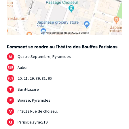
Données cartographiques ©2022 Google
Comment se rendre au Théâtre des Bouffes Parisiens
Quatre Septembre, Pyramides
Auber
20, 21, 29, 39, 81, 95
Saint-Lazare
Bourse, Pyramides
n°2012 Rue de choiseul
Paris/Dalayrac/19