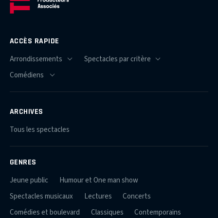
ACCÈS RAPIDE
ARCHIVES
Tous les spectacles
GENRES
Jeune public
Humour et One man show
Spectacles musicaux
Lectures
Concerts
Comédies et boulevard
Classiques
Contemporains