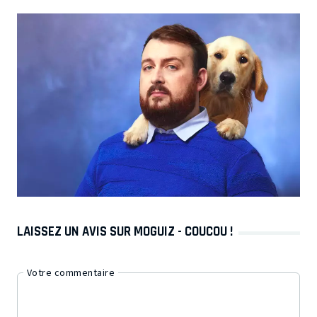
LAISSEZ UN AVIS SUR MOGUIZ - COUCOU !
Votre commentaire