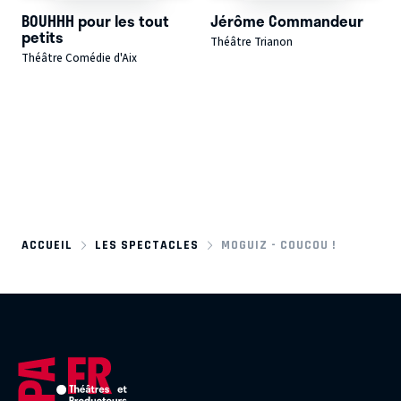
BOUHHH pour les tout
Jérôme Commandeur
petits
Théâtre Trianon
Théâtre Comédie d'Aix
ACCUEIL
LES SPECTACLES
MOGUIZ - COUCOU !