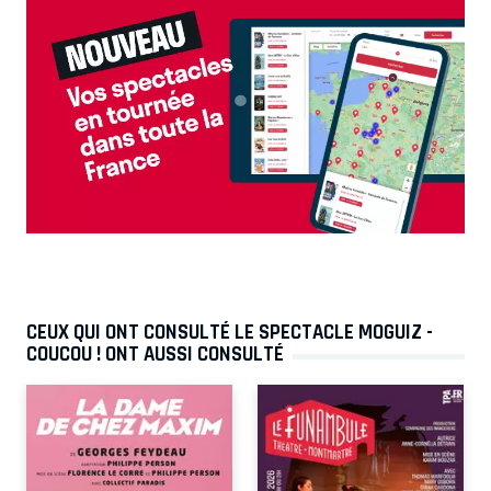
CEUX QUI ONT CONSULTÉ LE SPECTACLE MOGUIZ -
COUCOU ! ONT AUSSI CONSULTÉ