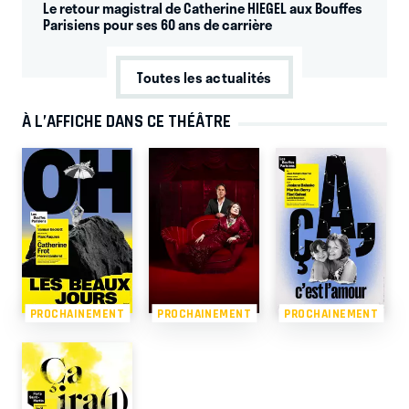
Le retour magistral de Catherine HIEGEL aux Bouffes
Parisiens pour ses 60 ans de carrière
Toutes les actualités
À L’AFFICHE DANS CE THÉÂTRE
PROCHAINEMENT
PROCHAINEMENT
PROCHAINEMENT