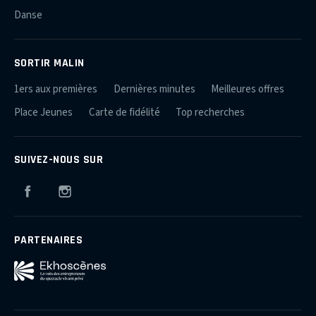
Danse
SORTIR MALIN
1ers aux premières
Dernières minutes
Meilleures offres
Place Jeunes
Carte de fidélité
Top recherches
SUIVEZ-NOUS SUR
Facebook
Instagram
PARTENAIRES