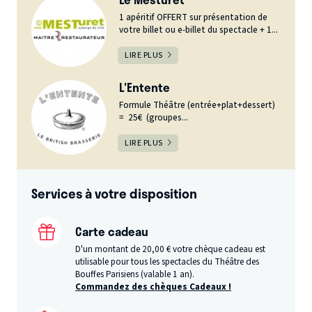
1 apéritif OFFERT sur présentation de
votre billet ou e-billet du spectacle + 1...
LIRE PLUS
L'Entente
Formule Théâtre (entrée+plat+dessert)
= 25€ (groupes...
LIRE PLUS
Services à votre disposition
Carte cadeau
D'un montant de 20,00 € votre chèque cadeau est
utilisable pour tous les spectacles du Théâtre des
Bouffes Parisiens (valable 1 an).
Commandez des chèques Cadeaux !