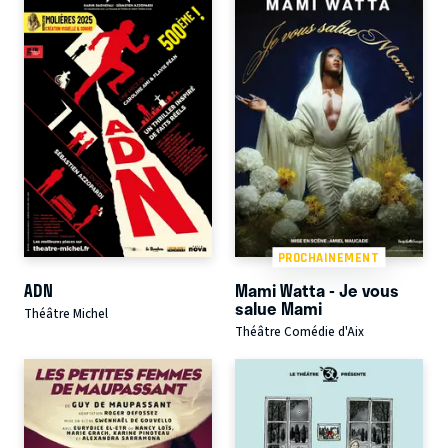
PROCHAINEMENT
ADN
Mami Watta - Je vous
salue Mami
Théâtre Michel
Théâtre Comédie d'Aix