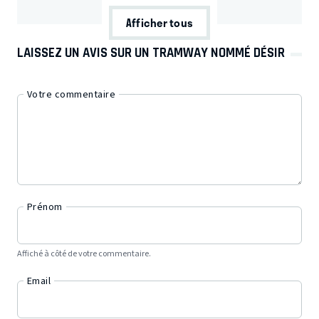
Afficher tous
LAISSEZ UN AVIS SUR UN TRAMWAY NOMMÉ DÉSIR
Votre commentaire
Prénom
Affiché à côté de votre commentaire.
Email