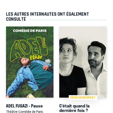
LES AUTRES INTERNAUTES ONT ÉGALEMENT
CONSULTÉ
PROCHAINEMENT
ADEL FUGAZI - Pause
C’était quand la
dernière fois ?
Théâtre Comédie de Paris