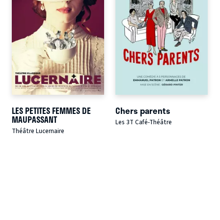
LES PETITES FEMMES DE
Chers parents
MAUPASSANT
Les 3T Café-Théâtre
Théâtre Lucernaire