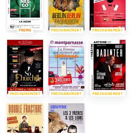
PROMO
PROCHAINEMENT
PROCHAINEMENT
PROCHAINEMENT
PROCHAINEMENT
PROCHAINEMENT