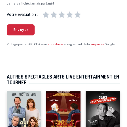
Jamais affiché, jamais partagé !
Votre évaluation :
Envoyer
Protégé par reCAPTCHA sous
conditions
et règlement de la
vie privée
Google.
AUTRES SPECTACLES ARTS LIVE ENTERTAINMENT EN
TOURNÉE