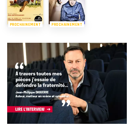
PROCHAINEMENT
PROCHAINEMENT