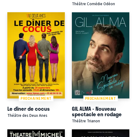
Théâtre Comédie Odéon
PROCHAINEMENT
PROCHAINEMENT
Le dîner de cocus
GIL ALMA - Nouveau
spectacle en rodage
Théâtre des Deux Anes
Théâtre Trianon