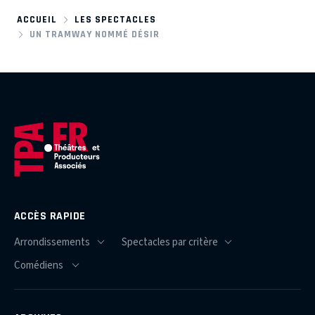
ACCUEIL
LES SPECTACLES
UN TRAMWAY NOMMÉ DÉSIR
ACCÈS RAPIDE