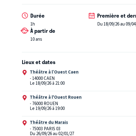
Durée
Première et der
1h
Du 18/09/26 au 09/04
À partir de
10 ans
Lieux et dates
Théâtre à l’Ouest Caen
- 14000 CAEN
Le 18/09/26 à 21:00
Théâtre à l'Ouest Rouen
- 76000 ROUEN
Le 19/09/26 à 19:00
Théâtre du Marais
- 75003 PARIS 03
Du 26/09/26 au 02/01/27