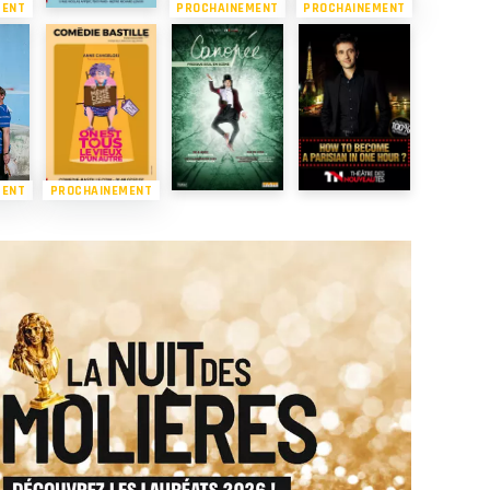
MENT
PROCHAINEMENT
PROCHAINEMENT
MENT
PROCHAINEMENT