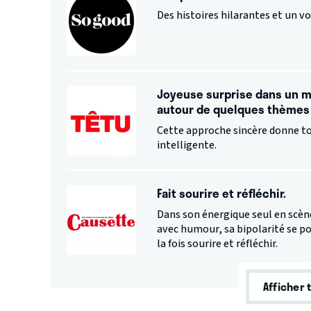
Des histoires hilarantes et un 
Joyeuse surprise dans un 
autour de quelques thèmes 
Cette approche sincère donne tou
intelligente.
Fait sourire et réfléchir.
Dans son énergique seul en scèn
avec humour, sa bipolarité se p
la fois sourire et réfléchir.
Afficher 