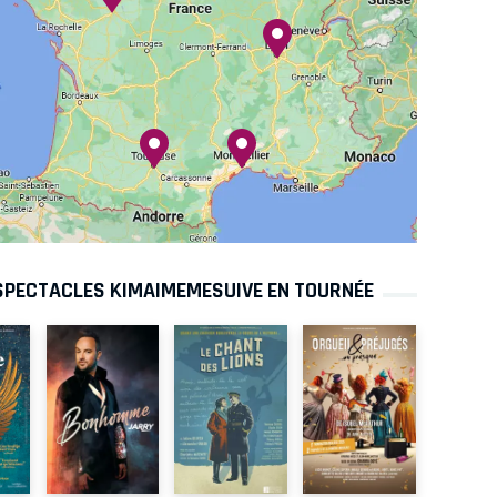
SPECTACLES KIMAIMEMESUIVE EN TOURNÉE