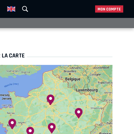
MON COMPTE
 LA CARTE