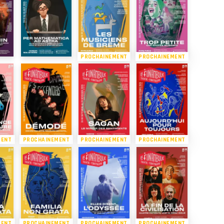
PROCHAINEMENT
PROCHAINEMENT
MENT
PROCHAINEMENT
PROCHAINEMENT
PROCHAINEMENT
MENT
PROCHAINEMENT
PROCHAINEMENT
PROCHAINEMENT