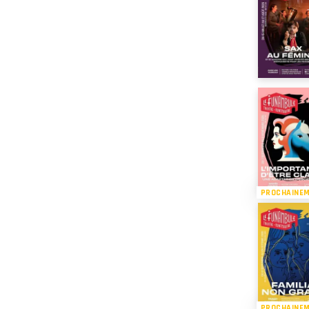
PROCHAINE
PROCHAINE