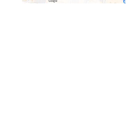
Google