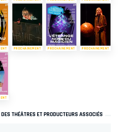
MENT
PROCHAINEMENT
PROCHAINEMENT
PROCHAINEMENT
MENT
S DES THÉÂTRES ET PRODUCTEURS ASSOCIÉS