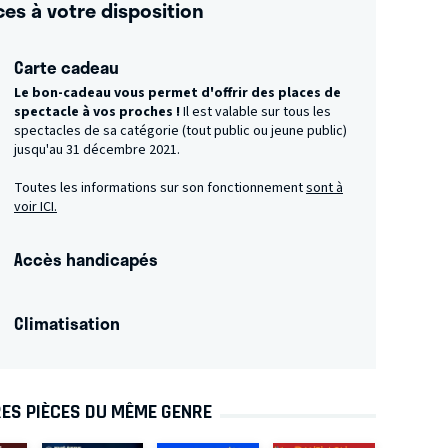
ces à votre disposition
Carte cadeau
Le bon-cadeau vous permet d'offrir des places de
spectacle à vos proches !
Il est valable sur tous les
spectacles de sa catégorie (tout public ou jeune public)
jusqu'au 31 décembre 2021.
Toutes les informations sur son fonctionnement
sont à
voir ICI.
Accès handicapés
Climatisation
ES PIÈCES DU MÊME GENRE