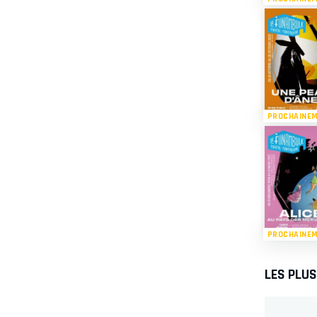
PROCHAINE
PROCHAINE
LES PLU