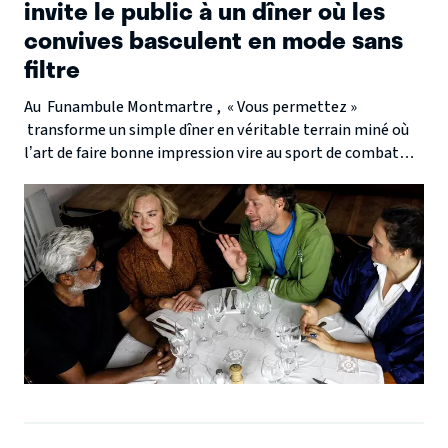
invite le public à un dîner où les
convives basculent en mode sans
filtre
Au Funambule Montmartre , « Vous permettez »
transforme un simple dîner en véritable terrain miné où
l’art de faire bonne impression vire au sport de combat…
dans un cadre bien feutré.