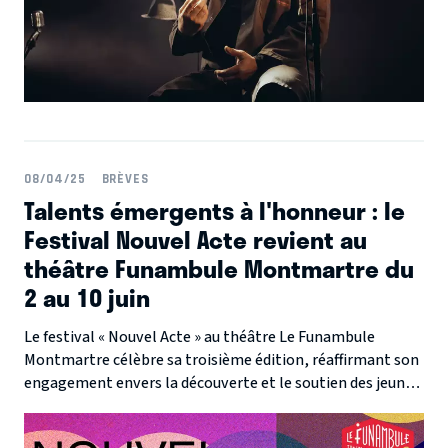
08/04/25
BRÈVES
Talents émergents à l'honneur : le
Festival Nouvel Acte revient au
théâtre Funambule Montmartre du
2 au 10 juin
Le festival « Nouvel Acte » au théâtre Le Funambule
Montmartre célèbre sa troisième édition, réaffirmant son
engagement envers la découverte et le soutien des jeunes
compagnies théâtrales.