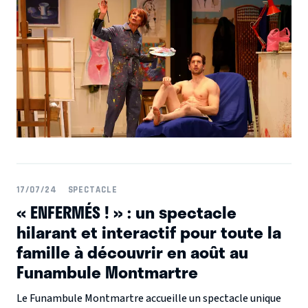
Associés en mars !
17/07/24
SPECTACLE
« ENFERMÉS ! » : un spectacle
hilarant et interactif pour toute la
famille à découvrir en août au
Funambule Montmartre
Le Funambule Montmartre accueille un spectacle unique