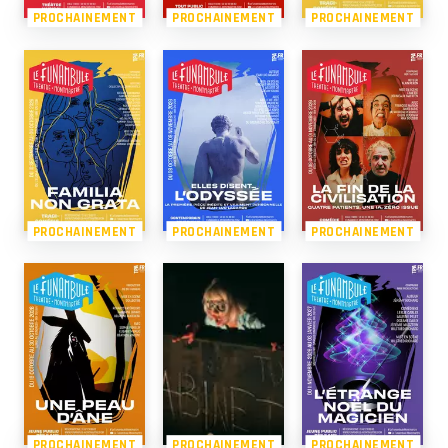
PROCHAINEMENT
PROCHAINEMENT
PROCHAINEMENT
PROCHAINEMENT
PROCHAINEMENT
PROCHAINEMENT
PROCHAINEMENT
PROCHAINEMENT
PROCHAINEMENT