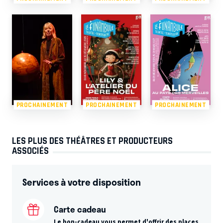
PROCHAINEMENT
PROCHAINEMENT
PROCHAINEMENT
LES PLUS DES THÉÂTRES ET PRODUCTEURS
ASSOCIÉS
Services à votre disposition
Carte cadeau
Le bon-cadeau vous permet d'offrir des places