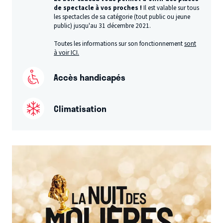
de spectacle à vos proches !
Il est valable sur tous
les spectacles de sa catégorie (tout public ou jeune
public) jusqu'au 31 décembre 2021.
Toutes les informations sur son fonctionnement
sont
à voir ICI.
Accès handicapés
Climatisation