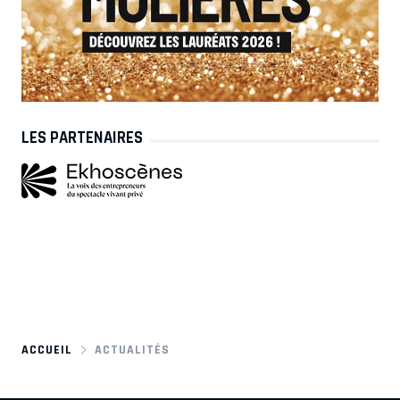
LES PARTENAIRES
ACCUEIL
ACTUALITÉS