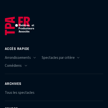
ACCÈS RAPIDE
ARCHIVES
Tous les spectacles