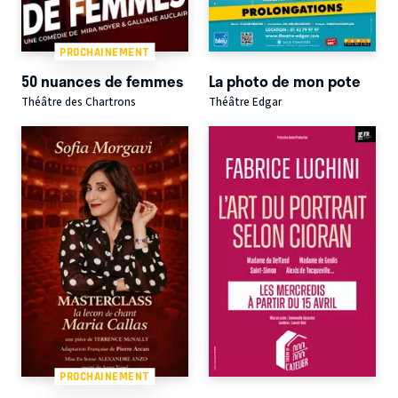
PROCHAINEMENT
50 nuances de femmes
La photo de mon pote
Théâtre des Chartrons
Théâtre Edgar
PROCHAINEMENT