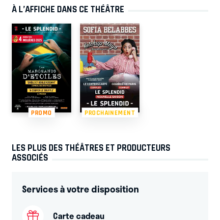
À L’AFFICHE DANS CE THÉÂTRE
PROMO
PROCHAINEMENT
LES PLUS DES THÉÂTRES ET PRODUCTEURS
ASSOCIÉS
Services à votre disposition
Carte cadeau