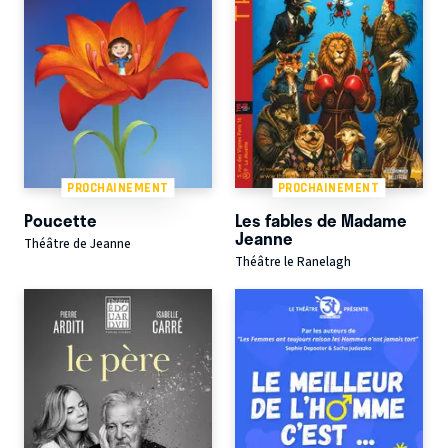
PROCHAINEMENT
PROCHAINEMENT
Poucette
Les fables de Madame
Jeanne
Théâtre de Jeanne
Théâtre le Ranelagh