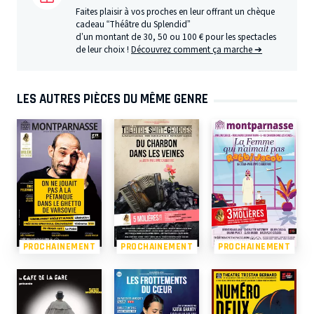
Faites plaisir à vos proches en leur offrant un chèque
cadeau “Théâtre du Splendid”
d’un montant de 30, 50 ou 100 € pour les spectacles
de leur choix !
Découvrez comment ça marche ➔
LES AUTRES PIÈCES DU MÊME GENRE
PROCHAINEMENT
PROCHAINEMENT
PROCHAINEMENT