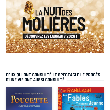
CEUX QUI ONT CONSULTÉ LE SPECTACLE LE PROCÈS
D'UNE VIE ONT AUSSI CONSULTÉ