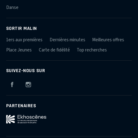
Danse
SORTIR MALIN
1ers aux premières
Dernières minutes
Meilleures offres
Place Jeunes
Carte de fidélité
Top recherches
SUIVEZ-NOUS SUR
Facebook
Instagram
PARTENAIRES