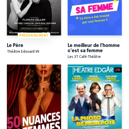
PROCHAINEMENT
Le Père
Le meilleur de l'homme
c'est sa femme
Théâtre Edouard VII
Les 3T Café-Théâtre