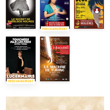
PROCHAINEMENT
PROCHAINEMENT