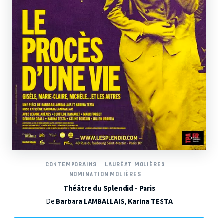
CONTEMPORAINS
LAURÉAT MOLIÈRES
NOMINATION MOLIÈRES
Théâtre du Splendid - Paris
De
Barbara LAMBALLAIS
,
Karina TESTA