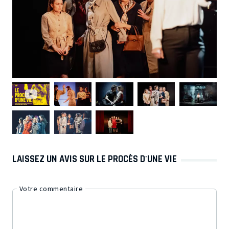
LAISSEZ UN AVIS SUR LE PROCÈS D'UNE VIE
Votre commentaire