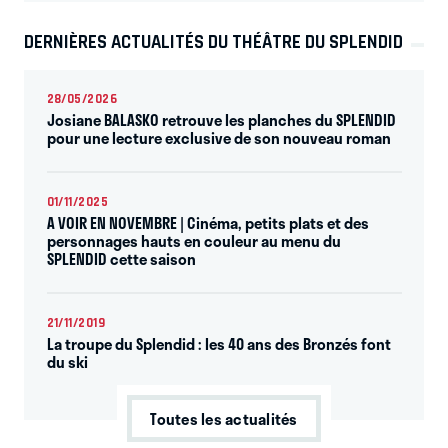
DERNIÈRES ACTUALITÉS DU THÉÂTRE DU SPLENDID
28/05/2026
Josiane BALASKO retrouve les planches du SPLENDID
pour une lecture exclusive de son nouveau roman
01/11/2025
A VOIR EN NOVEMBRE | Cinéma, petits plats et des
personnages hauts en couleur au menu du
SPLENDID cette saison
21/11/2019
La troupe du Splendid : les 40 ans des Bronzés font
du ski
Toutes les actualités