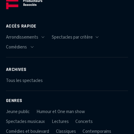
ACCÈS RAPIDE
ARCHIVES
Tous les spectacles
GENRES
Jeune public
Humour et One man show
Spectacles musicaux
Lectures
Concerts
Comédies et boulevard
Classiques
Contemporains