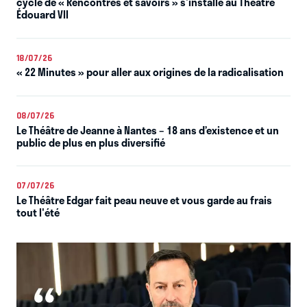
cycle de « Rencontres et savoirs » s'installe au Théâtre
Édouard VII
18/07/26
« 22 Minutes » pour aller aux origines de la radicalisation
08/07/26
Le Théâtre de Jeanne à Nantes – 18 ans d’existence et un
public de plus en plus diversifié
07/07/26
Le Théâtre Edgar fait peau neuve et vous garde au frais
tout l'été