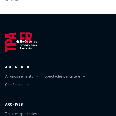
ROMAN
ACCÈS RAPIDE
ARCHIVES
Tous les spectacles