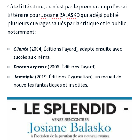
Côté littérature, ce n'est pas le premier coup d'essai
littéraire pour
Josiane BALASKO
qui a déjà publié
plusieurs ouvrages salués par la critique et le public,
notamment :
Cliente
(2004, Éditions Fayard), adapté ensuite avec
succès au cinéma.
Parano express
(2006, Éditions Fayard).
Jamaiplu
(2019, Éditions Pygmalion), un recueil de
nouvelles fantastiques et insolites.