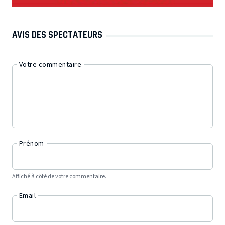
AVIS DES SPECTATEURS
Votre commentaire
Prénom
Affiché à côté de votre commentaire.
Email