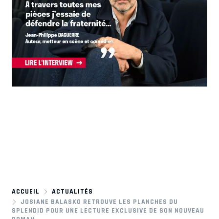
ACCUEIL
ACTUALITÉS
JOSIANE BALASKO RETROUVE LES PLANCHES DU
SPLENDID POUR UNE LECTURE EXCLUSIVE DE SON NOUVEAU