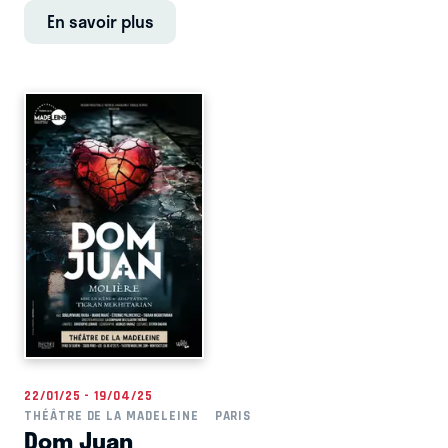
En savoir plus
22/01/25 - 19/04/25
THÉÂTRE DE LA MADELEINE
PARIS
Dom Juan