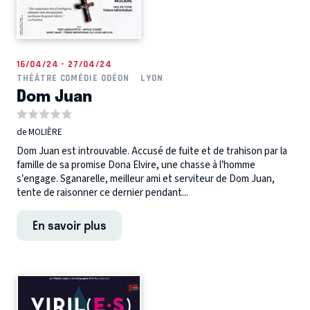
16/04/24 - 27/04/24
THÉÂTRE COMÉDIE ODÉON
LYON
Dom Juan
de MOLIÈRE
Dom Juan est introuvable. Accusé de fuite et de trahison par la
famille de sa promise Dona Elvire, une chasse à l’homme
s’engage. Sganarelle, meilleur ami et serviteur de Dom Juan,
tente de raisonner ce dernier pendant...
En savoir plus