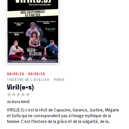
08/05/26 - 09/05/26
THÉÂTRE DE L'ATELIER
PARIS
Viril(e•s)
de Marie MAHÉ
VIRIL(E.S) c’est le récit de Capucine, Garance, Justine, Mégane
et Sofia qui ne correspondent pas à l’image mythique de la
femme. C’est l’histoire de la grâce et de la vulgarité, de la...