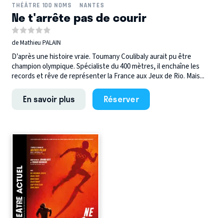
THÉÂTRE 100 NOMS
NANTES
Ne t'arrête pas de courir
de Mathieu PALAIN
D’après une histoire vraie. Toumany Coulibaly aurait pu être
champion olympique. Spécialiste du 400 mètres, il enchaîne les
records et rêve de représenter la France aux Jeux de Rio. Mais...
En savoir plus
Réserver