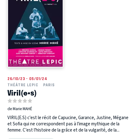
26/10/23 - 05/01/24
THÉÂTRE LEPIC
PARIS
Viril(e•s)
de Marie MAHÉ
VIRIL(E.S) c’est le récit de Capucine, Garance, Justine, Mégane
et Sofia qui ne correspondent pas à l’image mythique de la
femme. C’est l’histoire de la grâce et de la vulgarité, de la...