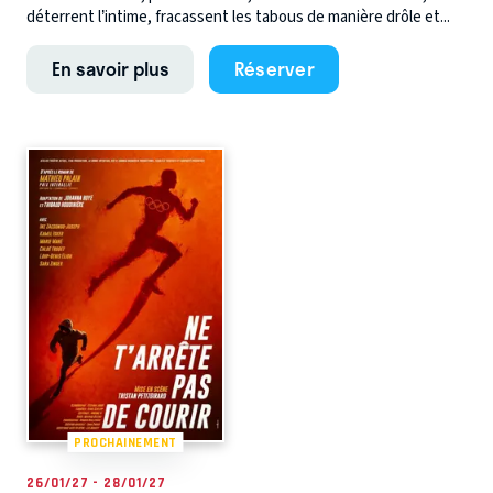
déterrent l’intime, fracassent les tabous de manière drôle et...
En savoir plus
Réserver
PROCHAINEMENT
26/01/27 - 28/01/27