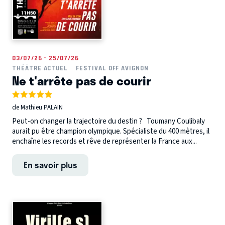
03/07/26 - 25/07/26
THÉÂTRE ACTUEL
FESTIVAL OFF AVIGNON
Ne t'arrête pas de courir
de Mathieu PALAIN
Peut-on changer la trajectoire du destin ? Toumany Coulibaly
aurait pu être champion olympique. Spécialiste du 400 mètres, il
enchaîne les records et rêve de représenter la France aux...
En savoir plus