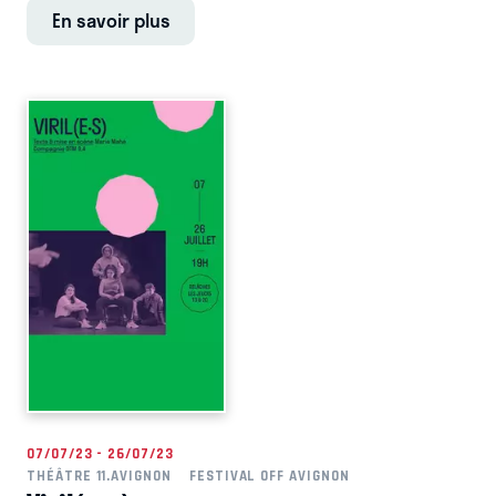
En savoir plus
07/07/23 - 26/07/23
THÉÂTRE 11.AVIGNON
FESTIVAL OFF AVIGNON