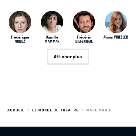
Frédérique
Camille
Frédéric
Alison WHEELER
VORUZ
MAMMAR
DIEFENTHAL
Afficher plus
ACCUEIL
LE MONDE DU THÉÂTRE
MAHÉ MARIE