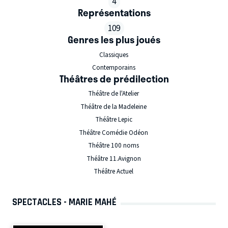
4
Représentations
109
Genres les plus joués
Classiques
Contemporains
Théâtres de prédilection
Théâtre de l'Atelier
Théâtre de la Madeleine
Théâtre Lepic
Théâtre Comédie Odéon
Théâtre 100 noms
Théâtre 11.Avignon
Théâtre Actuel
SPECTACLES - MARIE MAHÉ