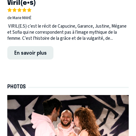
Viril(e•s)
de Marie MAHÉ
VIRIL(E.S) c’est le récit de Capucine, Garance, Justine, Mégane
et Sofia qui ne correspondent pas à l’image mythique de la
femme. C’est l’histoire de la grâce et de la vulgarité, de...
En savoir plus
PHOTOS