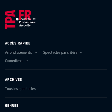
ACCÈS RAPIDE
ARCHIVES
Tous les spectacles
GENRES