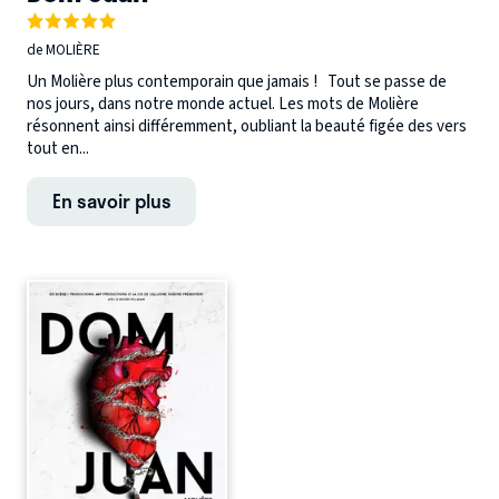
de MOLIÈRE
Un Molière plus contemporain que jamais ! Tout se passe de
nos jours, dans notre monde actuel. Les mots de Molière
résonnent ainsi différemment, oubliant la beauté figée des vers
tout en...
En savoir plus