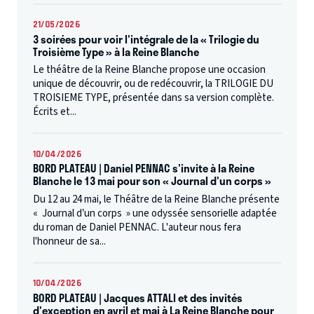
21/05/2026
3 soirées pour voir l'intégrale de la « Trilogie du
Troisième Type » à la Reine Blanche
Le théâtre de la Reine Blanche propose une occasion
unique de découvrir, ou de redécouvrir, la TRILOGIE DU
TROISIEME TYPE, présentée dans sa version complète.
Écrits et...
10/04/2026
BORD PLATEAU | Daniel PENNAC s'invite à la Reine
Blanche le 13 mai pour son « Journal d'un corps »
Du 12 au 24 mai, le Théâtre de la Reine Blanche présente
« Journal d’un corps » une odyssée sensorielle adaptée
du roman de Daniel PENNAC. L'auteur nous fera
l'honneur de sa...
10/04/2026
BORD PLATEAU | Jacques ATTALI et des invités
d'exception en avril et mai à La Reine Blanche pour