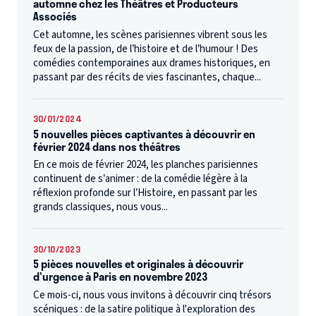
automne chez les Théâtres et Producteurs
Associés
Cet automne, les scènes parisiennes vibrent sous les
feux de la passion, de l’histoire et de l’humour ! Des
comédies contemporaines aux drames historiques, en
passant par des récits de vies fascinantes, chaque...
30/01/2024
5 nouvelles pièces captivantes à découvrir en
février 2024 dans nos théâtres
En ce mois de février 2024, les planches parisiennes
continuent de s’animer : de la comédie légère à la
réflexion profonde sur l’Histoire, en passant par les
grands classiques, nous vous...
30/10/2023
5 pièces nouvelles et originales à découvrir
d'urgence à Paris en novembre 2023
Ce mois-ci, nous vous invitons à découvrir cinq trésors
scéniques : de la satire politique à l'exploration des