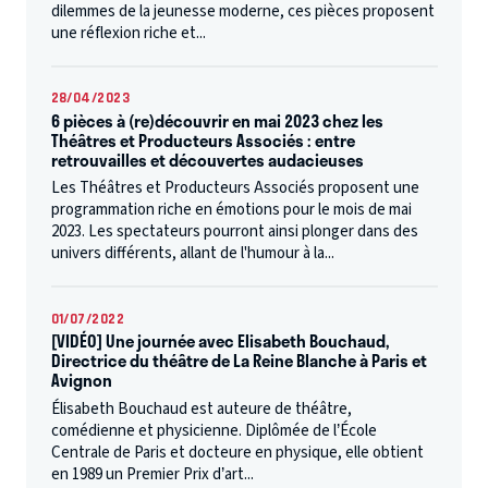
dilemmes de la jeunesse moderne, ces pièces proposent
une réflexion riche et...
28/04/2023
6 pièces à (re)découvrir en mai 2023 chez les
Théâtres et Producteurs Associés : entre
retrouvailles et découvertes audacieuses
Les Théâtres et Producteurs Associés proposent une
programmation riche en émotions pour le mois de mai
2023. Les spectateurs pourront ainsi plonger dans des
univers différents, allant de l'humour à la...
01/07/2022
[VIDÉO] Une journée avec Elisabeth Bouchaud,
Directrice du théâtre de La Reine Blanche à Paris et
Avignon
Élisabeth Bouchaud est auteure de théâtre,
comédienne et physicienne. Diplômée de l’École
Centrale de Paris et docteure en physique, elle obtient
en 1989 un Premier Prix d’art...