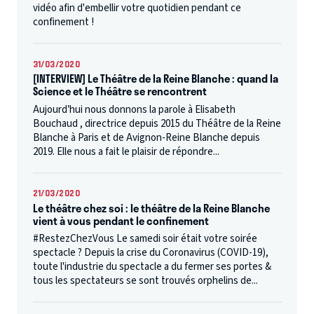
vidéo afin d'embellir votre quotidien pendant ce
confinement !
31/03/2020
[INTERVIEW] Le Théâtre de la Reine Blanche : quand la
Science et le Théâtre se rencontrent
Aujourd’hui nous donnons la parole à Elisabeth
Bouchaud , directrice depuis 2015 du Théâtre de la Reine
Blanche à Paris et de Avignon-Reine Blanche depuis
2019. Elle nous a fait le plaisir de répondre...
21/03/2020
Le théâtre chez soi : le théâtre de la Reine Blanche
vient à vous pendant le confinement
#RestezChezVous Le samedi soir était votre soirée
spectacle ? Depuis la crise du Coronavirus (COVID-19),
toute l'industrie du spectacle a du fermer ses portes &
tous les spectateurs se sont trouvés orphelins de...