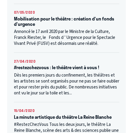
07/05/2020
Mobilisation pour le théâtre : création d'un fonds
d'urgence
Annoncé le 17 avril 2020 par le Ministre de la Culture,
Franck Riester, le Fonds d ’ Urgence pour le Spectacle
Vivant Privé (FUSV) est désormais une réalité.
27/04/2020
#restezchezvous : le théâtre vient à vous !
Dès les premiers jours du confinement, les théâtres et
les artistes se sont organisés pour ne pas se faire oublier
et pour rester près du public. De nombreuses initiatives
ont vu le jour sur la toile et les...
15/04/2020
La minute artistique du théâtre La Reine Blanche
#RestezChezVous Tous les deux jours, le théâtre La
Reine Blanche, scène des arts & des sciences publie une