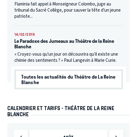
Flaminia fait appel à Monseigneur Colombo, juge au
tribunal du Sacré Collège, pour sauver la tête d’un jeune
patriote...
14/02/2019
Le Paradoxe des Jumeaux au Théâtre de la Reine
Blanche
« Croyez-vous qu’un jour on découvrira qu’il existe une
chimie des sentiments ? » Paul Langevin à Marie Curie.
Toutes les actualités du Théâtre de La Reine
Blanche
CALENDRIER ET TARIFS - THÉÂTRE DE LA REINE
BLANCHE