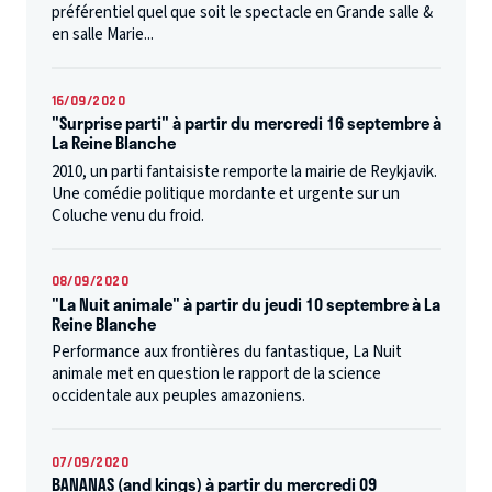
préférentiel quel que soit le spectacle en Grande salle &
en salle Marie...
16/09/2020
"Surprise parti" à partir du mercredi 16 septembre à
La Reine Blanche
2010, un parti fantaisiste remporte la mairie de Reykjavik.
Une comédie politique mordante et urgente sur un
Coluche venu du froid.
08/09/2020
"La Nuit animale" à partir du jeudi 10 septembre à La
Reine Blanche
Performance aux frontières du fantastique, La Nuit
animale met en question le rapport de la science
occidentale aux peuples amazoniens.
07/09/2020
BANANAS (and kings) à partir du mercredi 09