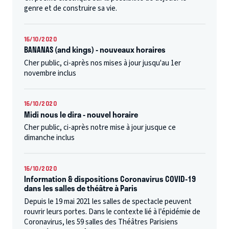
genre et de construire sa vie.
16/10/2020
BANANAS (and kings) - nouveaux horaires
Cher public, ci-après nos mises à jour jusqu'au 1er
novembre inclus
16/10/2020
Midi nous le dira - nouvel horaire
Cher public, ci-après notre mise à jour jusque ce
dimanche inclus
16/10/2020
Information & dispositions Coronavirus COVID-19
dans les salles de théâtre à Paris
Depuis le 19 mai 2021 les salles de spectacle peuvent
rouvrir leurs portes. Dans le contexte lié à l’épidémie de
Coronavirus, les 59 salles des Théâtres Parisiens