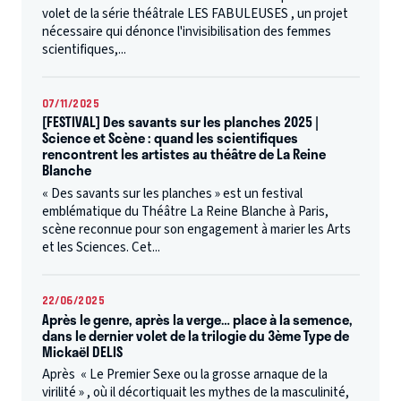
volet de la série théâtrale LES FABULEUSES , un projet
nécessaire qui dénonce l'invisibilisation des femmes
scientifiques,...
07/11/2025
[FESTIVAL] Des savants sur les planches 2025 |
Science et Scène : quand les scientifiques
rencontrent les artistes au théâtre de La Reine
Blanche
« Des savants sur les planches » est un festival
emblématique du Théâtre La Reine Blanche à Paris,
scène reconnue pour son engagement à marier les Arts
et les Sciences. Cet...
22/06/2025
Après le genre, après la verge… place à la semence,
dans le dernier volet de la trilogie du 3ème Type de
Mickaël DELIS
Après « Le Premier Sexe ou la grosse arnaque de la
virilité » , où il décortiquait les mythes de la masculinité,