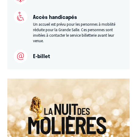
Accès handicapés
Un accueil est prévu pour les personnes à mobilité
réduite pour la Grande Salle. Ces personnes sont
invitées à contacter le service billetterie avant leur
venue.
E-billet