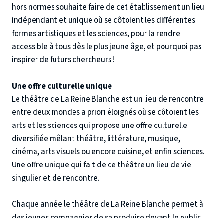
hors normes souhaite faire de cet établissement un lieu
indépendant et unique où se côtoient les différentes
formes artistiques et les sciences, pour la rendre
accessible à tous dès le plus jeune âge, et pourquoi pas
inspirer de futurs chercheurs !
Une offre culturelle unique
Le théâtre de La Reine Blanche est un lieu de rencontre
entre deux mondes a priori éloignés où se côtoient les
arts et les sciences qui propose une offre culturelle
diversifiée mêlant théâtre, littérature, musique,
cinéma, arts visuels ou encore cuisine, et enfin sciences.
Une offre unique qui fait de ce théâtre un lieu de vie
singulier et de rencontre.
Chaque année le théâtre de La Reine Blanche permet à
des jeunes compagnies de se produire devant le public.