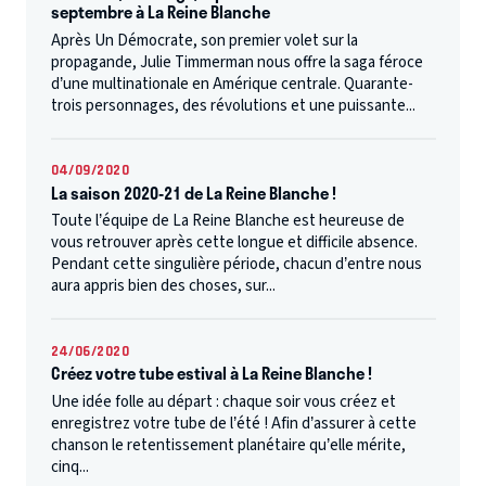
septembre à La Reine Blanche
Après Un Démocrate, son premier volet sur la
propagande, Julie Timmerman nous offre la saga féroce
d’une multinationale en Amérique centrale. Quarante-
trois personnages, des révolutions et une puissante...
04/09/2020
La saison 2020-21 de La Reine Blanche !
Toute l’équipe de La Reine Blanche est heureuse de
vous retrouver après cette longue et difficile absence.
Pendant cette singulière période, chacun d’entre nous
aura appris bien des choses, sur...
24/06/2020
Créez votre tube estival à La Reine Blanche !
Une idée folle au départ : chaque soir vous créez et
enregistrez votre tube de l’été ! Afin d’assurer à cette
chanson le retentissement planétaire qu’elle mérite,
cinq...