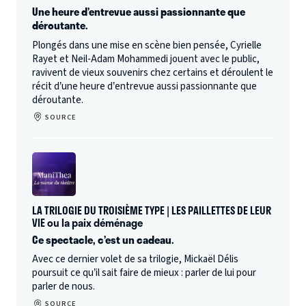
Une heure d’entrevue aussi passionnante que
déroutante.
Plongés dans une mise en scène bien pensée, Cyrielle
Rayet et Neil-Adam Mohammedi jouent avec le public,
ravivent de vieux souvenirs chez certains et déroulent le
récit d’une heure d’entrevue aussi passionnante que
déroutante.
SOURCE
LA TRILOGIE DU TROISIÈME TYPE | LES PAILLETTES DE LEUR
VIE ou la paix déménage
Ce spectacle, c’est un cadeau.
Avec ce dernier volet de sa trilogie, Mickaël Délis
poursuit ce qu’il sait faire de mieux : parler de lui pour
parler de nous.
SOURCE