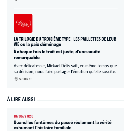
LA TRILOGIE DU TROISIÈME TYPE | LES PAILLETTES DE LEUR
VIE ou la paix déménage
À chaque fois le trait est juste, d’une acuité
remarquable.
Avec délicatesse, Mickaël Délis sait, en même temps que
sa dérision, nous faire partager l’émotion qu’elle suscite.
SOURCE
À LIRE AUSSI
18/06/2026
Quand les fantômes du passé réclament la vérité
exhumant l'histoire familiale