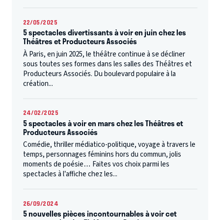
22/05/2025
5 spectacles divertissants à voir en juin chez les
Théâtres et Producteurs Associés
À Paris, en juin 2025, le théâtre continue à se décliner
sous toutes ses formes dans les salles des Théâtres et
Producteurs Associés. Du boulevard populaire à la
création...
24/02/2025
5 spectacles à voir en mars chez les Théâtres et
Producteurs Associés
Comédie, thriller médiatico-politique, voyage à travers le
temps, personnages féminins hors du commun, jolis
moments de poésie… Faites vos choix parmi les
spectacles à l’affiche chez les...
26/09/2024
5 nouvelles pièces incontournables à voir cet