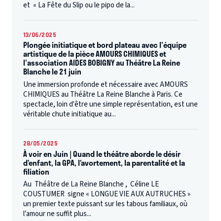
et « La Fête du Slip ou le pipo de la...
13/06/2025
Plongée initiatique et bord plateau avec l'équipe
artistique de la pièce AMOURS CHIMIQUES et
l'association AIDES BOBIGNY au Théâtre La Reine
Blanche le 21 juin
Une immersion profonde et nécessaire avec AMOURS
CHIMIQUES au Théâtre La Reine Blanche à Paris. Ce
spectacle, loin d'être une simple représentation, est une
véritable chute initiatique au...
28/05/2025
À voir en Juin | Quand le théâtre aborde le désir
d’enfant, la GPA, l’avortement, la parentalité et la
filiation
Au Théâtre de La Reine Blanche , Céline LE
COUSTUMER signe « LONGUE VIE AUX AUTRUCHES »
un premier texte puissant sur les tabous familiaux, où
l’amour ne suffit plus...