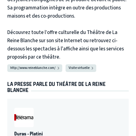
Sa programmation intègre en outre des productions
maisons et des co-productions.
Découvrez toute l’offre culturelle du Théâtre de La
Reine Blanche sur son site Internet ou retrouvez ci-
dessous les spectacles à l'affiche ainsi que les services
proposés par ce théâtre.
http://www.reineblanche.com/
Visite virtuelle
LA PRESSE PARLE DU THÉÂTRE DE LA REINE
BLANCHE
Duras - Platini