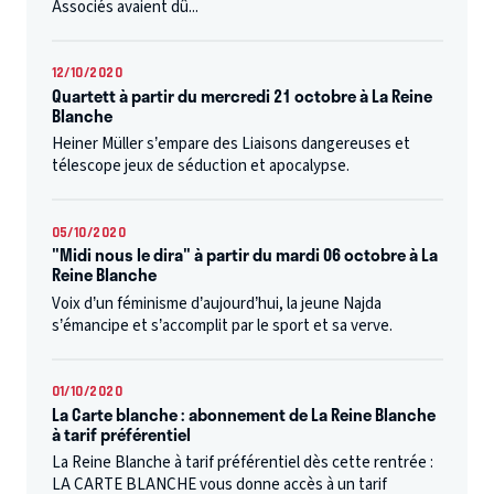
Associés avaient dû...
12/10/2020
Quartett à partir du mercredi 21 octobre à La Reine
Blanche
Heiner Müller s’empare des Liaisons dangereuses et
télescope jeux de séduction et apocalypse.
05/10/2020
"Midi nous le dira" à partir du mardi 06 octobre à La
Reine Blanche
Voix d’un féminisme d’aujourd’hui, la jeune Najda
s’émancipe et s’accomplit par le sport et sa verve.
01/10/2020
La Carte blanche : abonnement de La Reine Blanche
à tarif préférentiel
La Reine Blanche à tarif préférentiel dès cette rentrée :
LA CARTE BLANCHE vous donne accès à un tarif