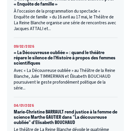
« Enquête de famille »
À l’occasion de la programmation du spectacle «
Enquête de famille » du 16 avril au 17 mai, le Théâtre de
La Reine Blanche organise une série de rencontres avec
Jacques ATTALI et...
09/02/2026
« La Découvreuse oubliée » : quand le théâtre
répare le silence de l’Histoire à propos des femmes
scientifiques
Avec « La Découvreuse oubliée » au Théâtre de la Reine
Blanche, Julie TIMMERMAN et Élisabeth BOUCHAUD
poursuivent le geste profondément politique de la
série...
04/01/2026
Marie-Christine BARRAULT rend justice à la femme de
science Marthe GAUTIER dans "La découvreuse
oubliée" d'Elisabeth BOUCHAUD
Le théâtre de La Reine Blanche dévoile le quatrième