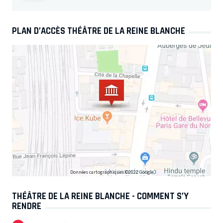
PLAN D’ACCÈS THÉÂTRE DE LA REINE BLANCHE
Données cartographiques ©2022 Google
THÉÂTRE DE LA REINE BLANCHE - COMMENT S’Y
RENDRE