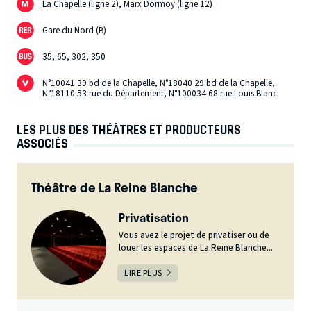
La Chapelle (ligne 2), Marx Dormoy (ligne 12)
Gare du Nord (B)
35, 65, 302, 350
N°10041 39 bd de la Chapelle, N°18040 29 bd de la Chapelle,
N°18110 53 rue du Département, N°100034 68 rue Louis Blanc
LES PLUS DES THÉÂTRES ET PRODUCTEURS
ASSOCIÉS
Théâtre de La Reine Blanche
Privatisation
Vous avez le projet de privatiser ou de
louer les espaces de La Reine Blanche...
LIRE PLUS