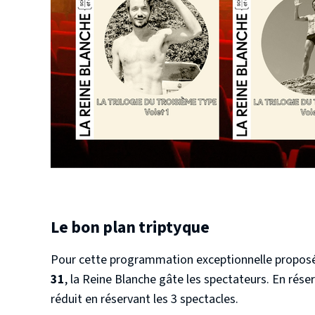
Le bon plan triptyque
Pour cette programmation exceptionnelle proposé
31
, la Reine Blanche gâte les spectateurs. En réserv
réduit en réservant les 3 spectacles.