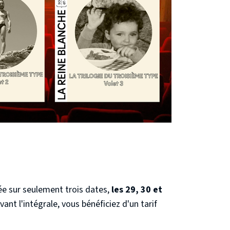
e sur seulement trois dates,
les 29, 30 et
ant l'intégrale, vous bénéficiez d'un tarif