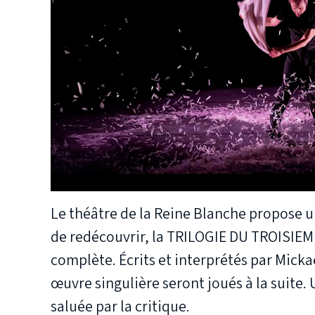
Le théâtre de la Reine Blanche propose u
de redécouvrir, la TRILOGIE DU TROISIEM
complète. Écrits et interprétés par Mickaë
œuvre singulière seront joués à la suite. 
saluée par la critique.