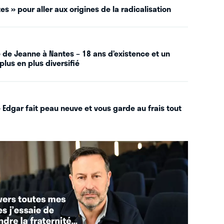
es » pour aller aux origines de la radicalisation
 de Jeanne à Nantes – 18 ans d’existence et un
plus en plus diversifié
 Edgar fait peau neuve et vous garde au frais tout