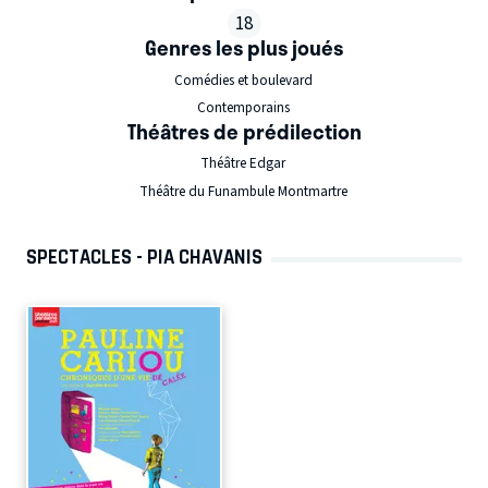
18
Genres les plus joués
Comédies et boulevard
Contemporains
Théâtres de prédilection
Théâtre Edgar
Théâtre du Funambule Montmartre
SPECTACLES - PIA CHAVANIS