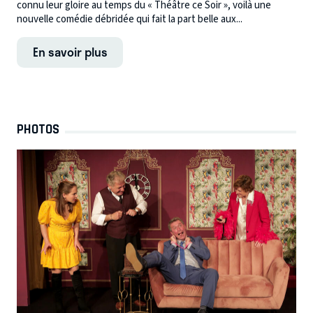
connu leur gloire au temps du « Théâtre ce Soir », voilà une
nouvelle comédie débridée qui fait la part belle aux...
En savoir plus
PHOTOS