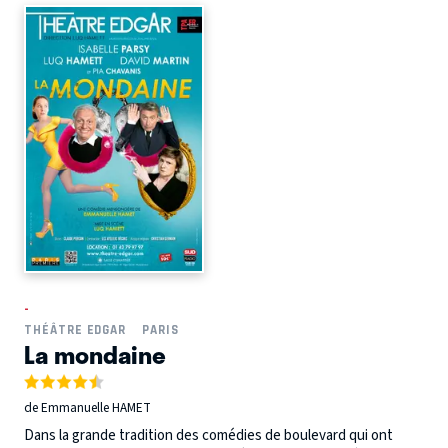
-
THÉÂTRE EDGAR
PARIS
La mondaine
de Emmanuelle HAMET
Dans la grande tradition des comédies de boulevard qui ont