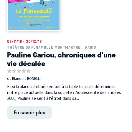
03/11/18 - 30/12/18
THÉÂTRE DU FUNAMBULE MONTMARTRE
PARIS
Pauline Cariou, chroniques d'une
vie décalée
de Blandine BONELLI
Et si la place attribuée enfant à la table familiale déterminait
notre place actuelle dans la société ? Adulescente des années
2000, Pauline se sent à l'étroit dans sa...
En savoir plus