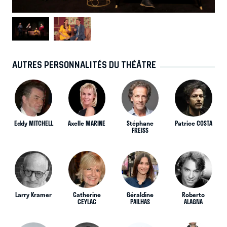
AUTRES PERSONNALITÉS DU THÉÂTRE
Eddy MITCHELL
Axelle MARINE
Stéphane
Patrice COSTA
FREISS
Larry Kramer
Catherine
Géraldine
Roberto
CEYLAC
PAILHAS
ALAGNA