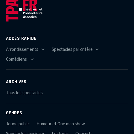
ACCÈS RAPIDE
ARCHIVES
Tous les spectacles
GENRES
Jeune public
Humour et One man show
Spectacles musicaux
Lectures
Concerts