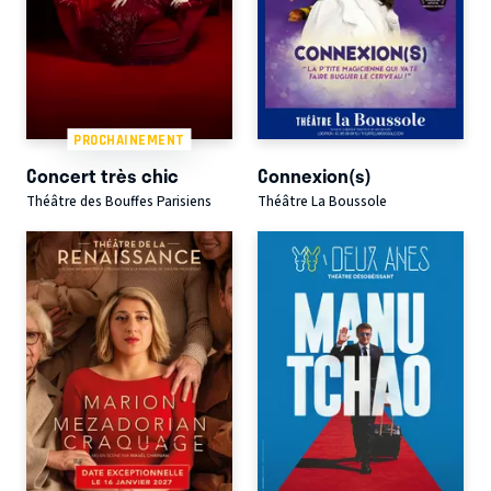
PROCHAINEMENT
Concert très chic
Connexion(s)
Théâtre des Bouffes Parisiens
Théâtre La Boussole