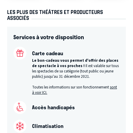
LES PLUS DES THÉÂTRES ET PRODUCTEURS
ASSOCIÉS
Services à votre disposition
Carte cadeau
Le bon-cadeau vous permet d'offrir des places
de spectacle à vos proches !
Il est valable sur tous
les spectacles de sa catégorie (tout public ou jeune
public) jusqu'au 31 décembre 2021.
Toutes les informations sur son fonctionnement
sont
à voir ICI.
Accès handicapés
Climatisation