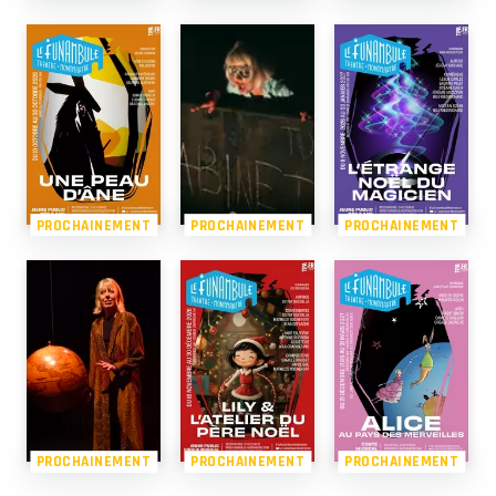
PROCHAINEMENT
PROCHAINEMENT
PROCHAINEMENT
PROCHAINEMENT
PROCHAINEMENT
PROCHAINEMENT