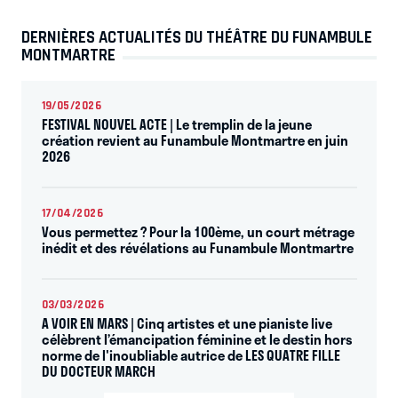
DERNIÈRES ACTUALITÉS DU THÉÂTRE DU FUNAMBULE
MONTMARTRE
19/05/2026
FESTIVAL NOUVEL ACTE | Le tremplin de la jeune
création revient au Funambule Montmartre en juin
2026
17/04/2026
Vous permettez ? Pour la 100ème, un court métrage
inédit et des révélations au Funambule Montmartre
03/03/2026
A VOIR EN MARS | Cinq artistes et une pianiste live
célèbrent l’émancipation féminine et le destin hors
norme de l'inoubliable autrice de LES QUATRE FILLE
DU DOCTEUR MARCH