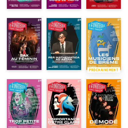
PROCHAINEMENT