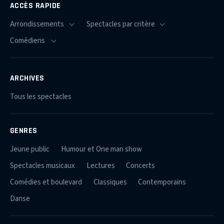
ACCÈS RAPIDE
ARCHIVES
Tous les spectacles
GENRES
Jeune public
Humour et One man show
Spectacles musicaux
Lectures
Concerts
Comédies et boulevard
Classiques
Contemporains
Danse