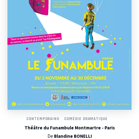
CONTEMPORAINS
COMÉDIE DRAMATIQUE
Théâtre du Funambule Montmartre - Paris
De
Blandine BONELLI