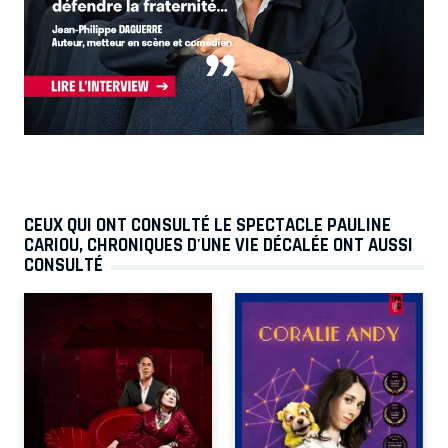
CEUX QUI ONT CONSULTÉ LE SPECTACLE PAULINE
CARIOU, CHRONIQUES D'UNE VIE DÉCALÉE ONT AUSSI
CONSULTÉ