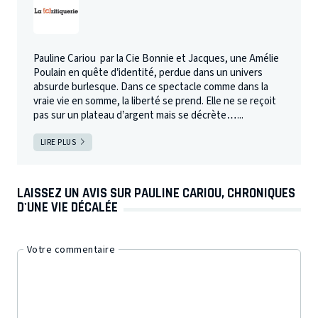
Pauline Cariou par la Cie Bonnie et Jacques, une Amélie
Poulain en quête d’identité, perdue dans un univers
absurde burlesque. Dans ce spectacle comme dans la
vraie vie en somme, la liberté se prend. Elle ne se reçoit
pas sur un plateau d’argent mais se décrète…...
LIRE PLUS
LAISSEZ UN AVIS SUR PAULINE CARIOU, CHRONIQUES
D'UNE VIE DÉCALÉE
Votre commentaire