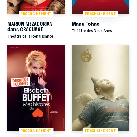
PROCHAINEMENT
PROCHAINEMENT
MARION MEZADORIAN
Manu Tchao
dans CRAQUAGE
Théâtre des Deux Anes
Théâtre de la Renaissance
PROCHAINEMENT
PROCHAINEMENT