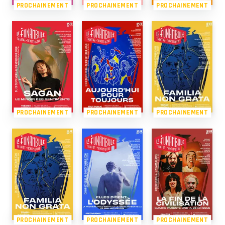
PROCHAINEMENT
PROCHAINEMENT
PROCHAINEMENT
PROCHAINEMENT
PROCHAINEMENT
PROCHAINEMENT
PROCHAINEMENT
PROCHAINEMENT
PROCHAINEMENT