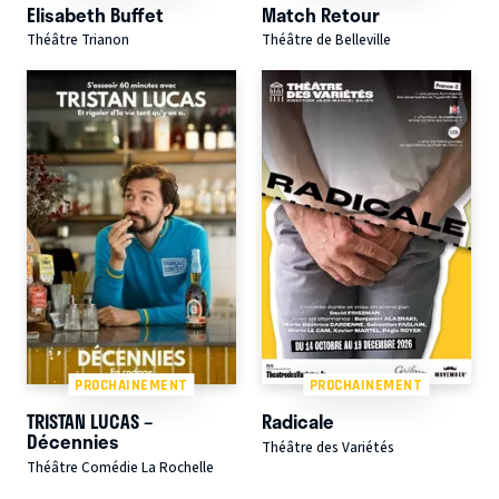
Elisabeth Buffet
Match Retour
Théâtre Trianon
Théâtre de Belleville
PROCHAINEMENT
PROCHAINEMENT
TRISTAN LUCAS –
Radicale
Décennies
Théâtre des Variétés
Théâtre Comédie La Rochelle