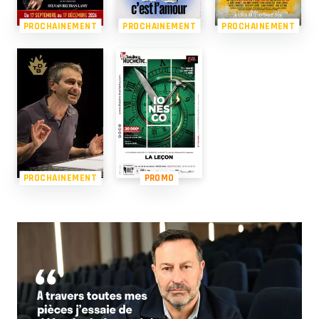
PROCHAINEMENT
PROCHAINEMENT
PROCHAINEMENT
PROCHAINEMENT
PROMO