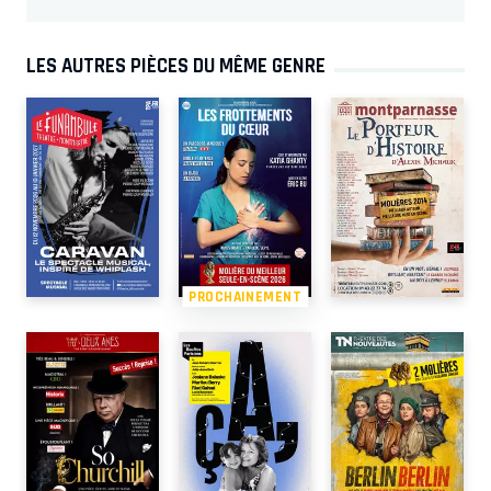
LES AUTRES PIÈCES DU MÊME GENRE
PROCHAINEMENT