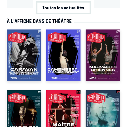
Toutes les actualités
À L’AFFICHE DANS CE THÉÂTRE