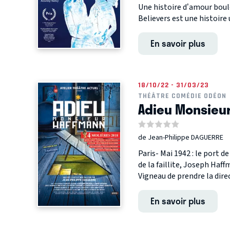
Une histoire d’amour boul
Believers est une histoire u
En savoir plus
18/10/22 - 31/03/23
THÉÂTRE COMÉDIE ODÉON
Adieu Monsieu
de Jean-Philippe DAGUERRE
Paris- Mai 1942 : le port de
de la faillite, Joseph Haff
Vigneau de prendre la direc
En savoir plus