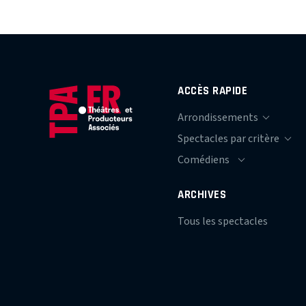
ACCÈS RAPIDE
ARCHIVES
Tous les spectacles