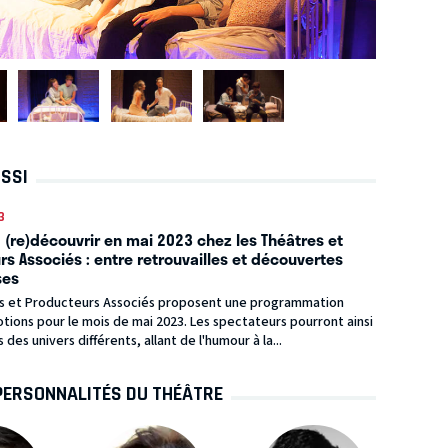
USSI
3
 (re)découvrir en mai 2023 chez les Théâtres et
s Associés : entre retrouvailles et découvertes
ses
s et Producteurs Associés proposent une programmation
tions pour le mois de mai 2023. Les spectateurs pourront ainsi
des univers différents, allant de l'humour à la...
PERSONNALITÉS DU THÉÂTRE