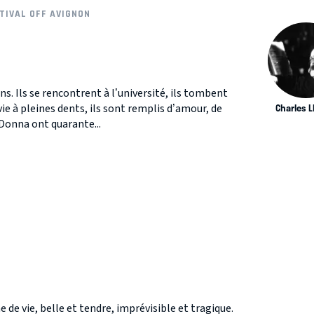
TIVAL OFF AVIGNON
s. Ils se rencontrent à l’université, ils tombent
ie à pleines dents, ils sont remplis d’amour, de
Charles 
t Donna ont quarante...
S
e de vie, belle et tendre, imprévisible et tragique.