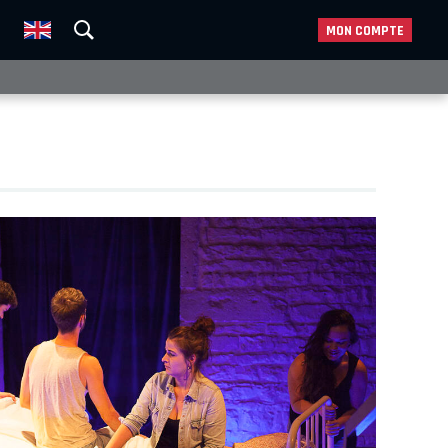
MON COMPTE