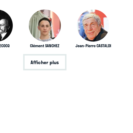
LECOCQ
Clément SANCHEZ
Jean-Pierre CASTALDI
Afficher plus