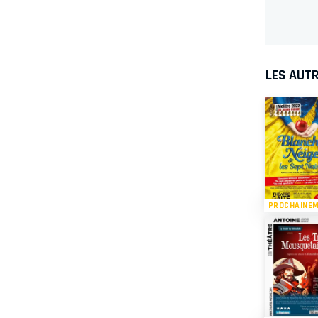
LES AUTR
PROCHAINE