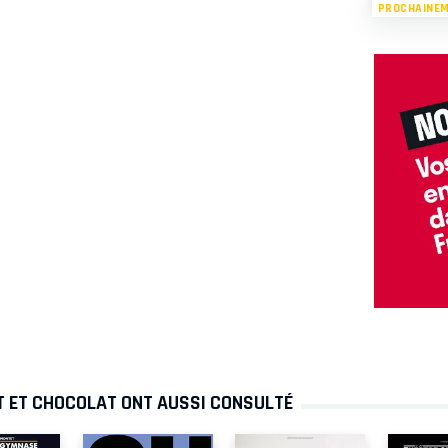
PROCHAINE
T ET CHOCOLAT ONT AUSSI CONSULTÉ