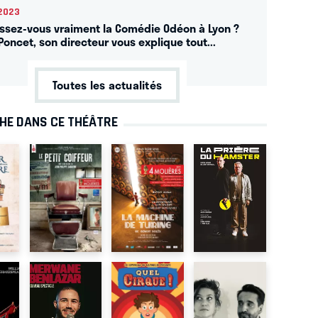
2023
ssez-vous vraiment la Comédie Odéon à Lyon ?
Poncet, son directeur vous explique tout...
Toutes les actualités
CHE DANS CE THÉÂTRE