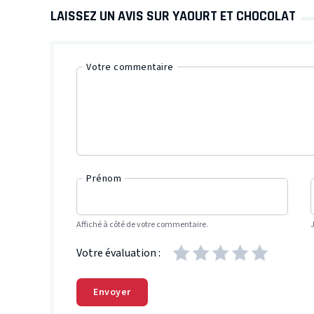
LAISSEZ UN AVIS SUR YAOURT ET CHOCOLAT
Votre commentaire
Prénom
Affiché à côté de votre commentaire.
Votre évaluation :
Envoyer