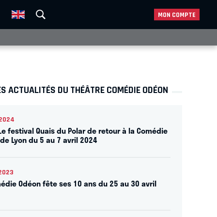
MON COMPTE
ES ACTUALITÉS DU THÉÂTRE COMÉDIE ODÉON
2024
Le festival Quais du Polar de retour à la Comédie
de Lyon du 5 au 7 avril 2024
2023
édie Odéon fête ses 10 ans du 25 au 30 avril