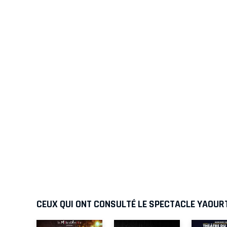
CEUX QUI ONT CONSULTÉ LE SPECTACLE YAOUR