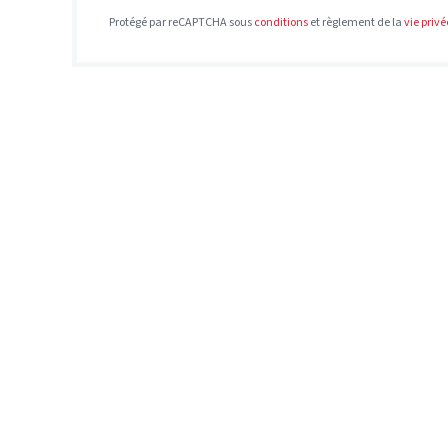
Protégé par reCAPTCHA sous
conditions
et règlement de la
vie privé