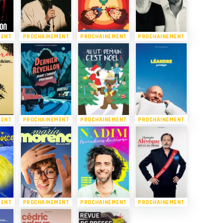
MENT
PROCHAINEMENT
PROCHAINEMENT
PROCHAINEMENT
MENT
PROCHAINEMENT
PROCHAINEMENT
PROCHAINEMENT
MENT
PROCHAINEMENT
PROCHAINEMENT
PROCHAINEMENT