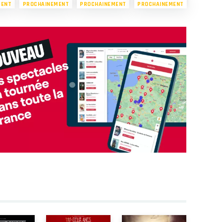
MENT
PROCHAINEMENT
PROCHAINEMENT
PROCHAINEMENT