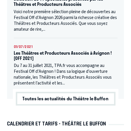
Théâtres et Producteurs Associés
Voici notre première sélection pleine de découvertes au
Festival Off d’Avignon 2026 parmi la richesse créative des
Théâtres et Producteurs Associés. Que vous soyez
amateur de rire,...
01/07/2021
Les Théâtres et Producteurs Associés à Avignon !
[OFF 2021]
Du 7 au 31 juillet 2021, TPA.fr vous accompagne au
Festival Off d’Avignon ! Dans sa logique d’ouverture
nationale, les Théâtres et Producteurs Associés vous
présentent l’activité et les...
Toutes les actualités du Théâtre le Buffon
CALENDRIER ET TARIFS - THÉÂTRE LE BUFFON