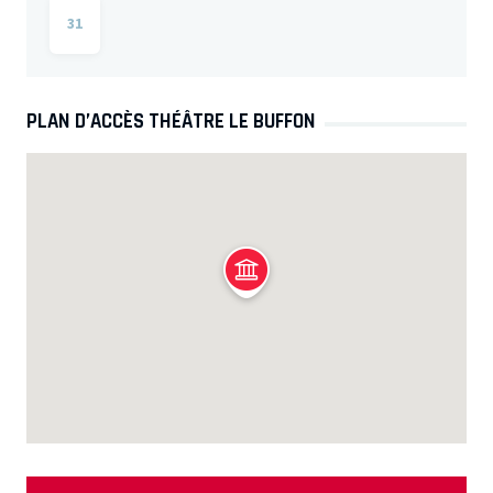
31
PLAN D’ACCÈS THÉÂTRE LE BUFFON