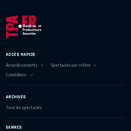
ACCÈS RAPIDE
ARCHIVES
Tous les spectacles
GENRES