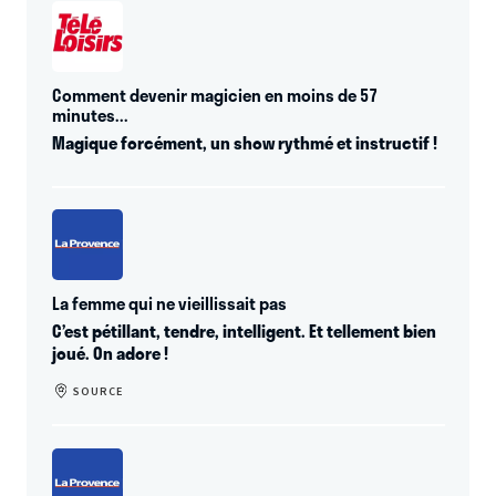
Comment devenir magicien en moins de 57
minutes...
Magique forcément, un show rythmé et instructif !
La femme qui ne vieillissait pas
C’est pétillant, tendre, intelligent. Et tellement bien
joué. On adore !
SOURCE