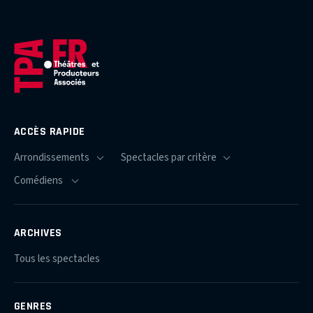
ACCÈS RAPIDE
ARCHIVES
Tous les spectacles
GENRES