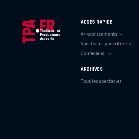
ACCÈS RAPIDE
ARCHIVES
Tous les spectacles