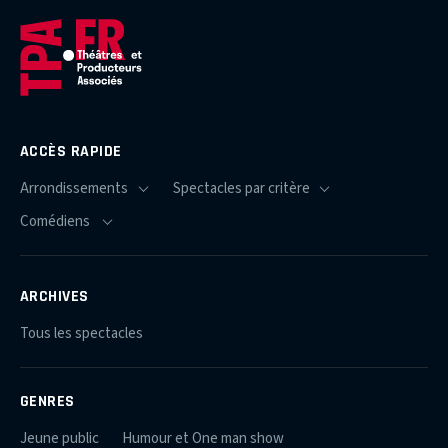
ACCÈS RAPIDE
ARCHIVES
Tous les spectacles
GENRES
Jeune public
Humour et One man show