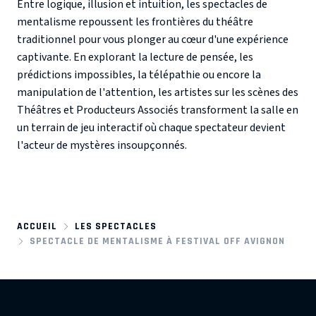
Entre logique, illusion et intuition, les spectacles de
mentalisme repoussent les frontières du théâtre
traditionnel pour vous plonger au cœur d'une expérience
captivante. En explorant la lecture de pensée, les
prédictions impossibles, la télépathie ou encore la
manipulation de l'attention, les artistes sur les scènes des
Théâtres et Producteurs Associés transforment la salle en
un terrain de jeu interactif où chaque spectateur devient
l'acteur de mystères insoupçonnés.
ACCUEIL
LES SPECTACLES
SPECTACLE DE MENTALISME À FESTIVAL OFF AVIGNON