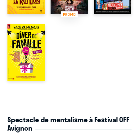
PROMO
Spectacle de mentalisme à Festival OFF
Avignon