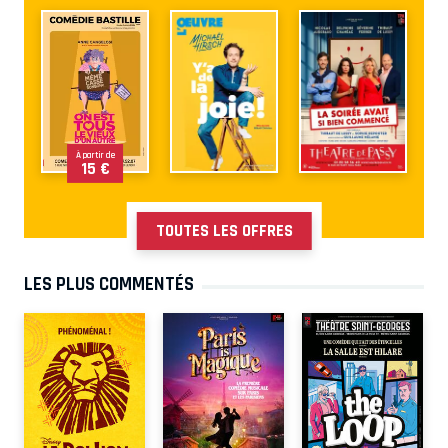
À partir de
15 €
TOUTES LES OFFRES
LES PLUS COMMENTÉS