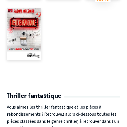
Thriller fantastique
Vous aimez les thriller fantastique et les pièces à
rebondissements ? Retrouvez alors ci-dessous toutes les
pièces classées dans le genre thriller, à retrouver dans l'un